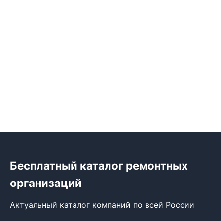
Бесплатный каталог ремонтных
организаций
Актуальный каталог компаний по всей России