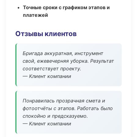
Точные сроки с графиком этапов и
платежей
Отзывы клиентов
Бригада аккуратная, инструмент
свой, ежевечерняя уборка. Результат
соответствует проекту.
— Клиент компании
Понравилась прозрачная смета и
фотоотчёты с этапов. Работать было
спокойно и предсказуемо.
— Клиент компании