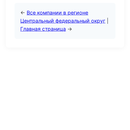
←
Все компании в регионе
Центральный федеральный округ
|
Главная страница
→