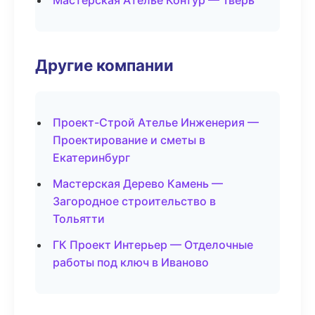
Мастерская Ателье Контур — Тверь
Другие компании
Проект-Строй Ателье Инженерия —
Проектирование и сметы в
Екатеринбург
Мастерская Дерево Камень —
Загородное строительство в
Тольятти
ГК Проект Интерьер — Отделочные
работы под ключ в Иваново