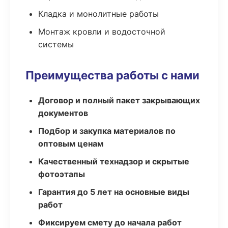
Кладка и монолитные работы
Монтаж кровли и водосточной
системы
Преимущества работы с нами
Договор и полный пакет закрывающих
документов
Подбор и закупка материалов по
оптовым ценам
Качественный технадзор и скрытые
фотоэтапы
Гарантия до 5 лет на основные виды
работ
Фиксируем смету до начала работ