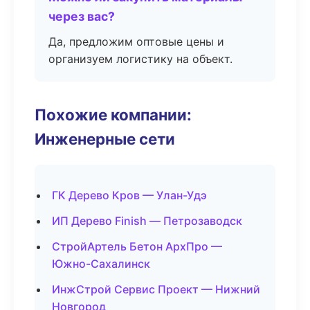
через вас?
Да, предложим оптовые цены и
организуем логистику на объект.
Похожие компании:
Инженерные сети
ГК Дерево Кров — Улан-Удэ
ИП Дерево Finish — Петрозаводск
СтройАртель Бетон АрхПро —
Южно-Сахалинск
ИнжСтрой Сервис Проект — Нижний
Новгород