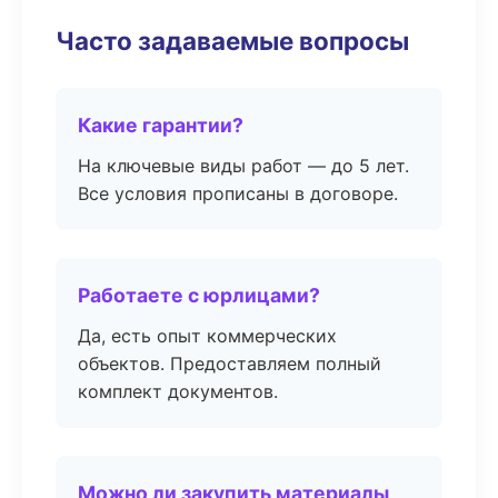
Часто задаваемые вопросы
Какие гарантии?
На ключевые виды работ — до 5 лет.
Все условия прописаны в договоре.
Работаете с юрлицами?
Да, есть опыт коммерческих
объектов. Предоставляем полный
комплект документов.
Можно ли закупить материалы