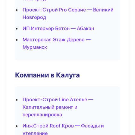
Проект-Строй Pro Сервис — Великий
Новгород
ИП Интерьер Бетон — Абакан
Мастерская Этаж Дерево —
Мурманск
Компании в Калуга
Проект-Строй Line Ателье —
Капитальный ремонт и
перепланировка
ИнжСтрой Roof Кров — Фасады и
утепление