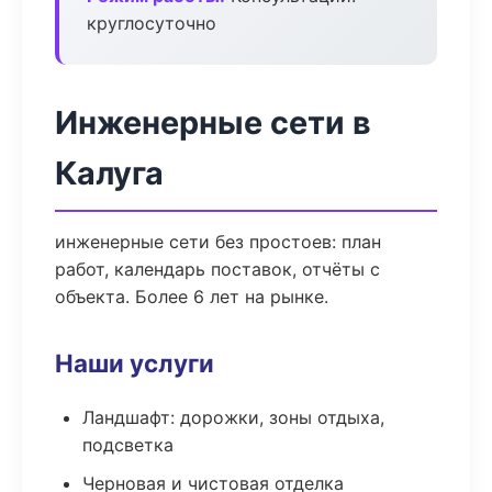
круглосуточно
Инженерные сети в
Калуга
инженерные сети без простоев: план
работ, календарь поставок, отчёты с
объекта. Более 6 лет на рынке.
Наши услуги
Ландшафт: дорожки, зоны отдыха,
подсветка
Черновая и чистовая отделка