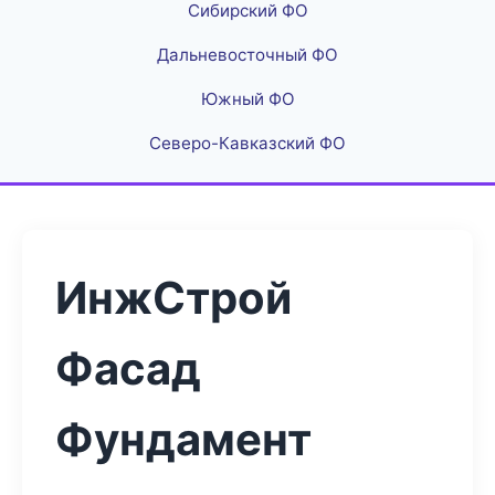
Сибирский ФО
Дальневосточный ФО
Южный ФО
Северо-Кавказский ФО
ИнжСтрой
Фасад
Фундамент