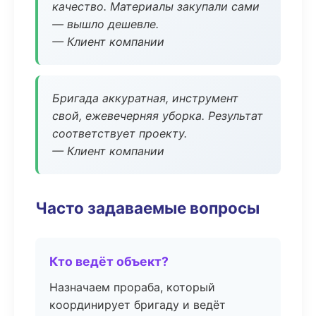
качество. Материалы закупали сами
— вышло дешевле.
— Клиент компании
Бригада аккуратная, инструмент
свой, ежевечерняя уборка. Результат
соответствует проекту.
— Клиент компании
Часто задаваемые вопросы
Кто ведёт объект?
Назначаем прораба, который
координирует бригаду и ведёт