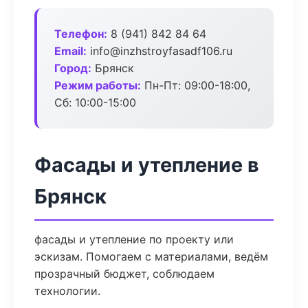
Телефон:
8 (941) 842 84 64
Email:
info@inzhstroyfasadf106.ru
Город:
Брянск
Режим работы:
Пн-Пт: 09:00-18:00,
Сб: 10:00-15:00
Фасады и утепление в
Брянск
фасады и утепление по проекту или
эскизам. Помогаем с материалами, ведём
прозрачный бюджет, соблюдаем
технологии.