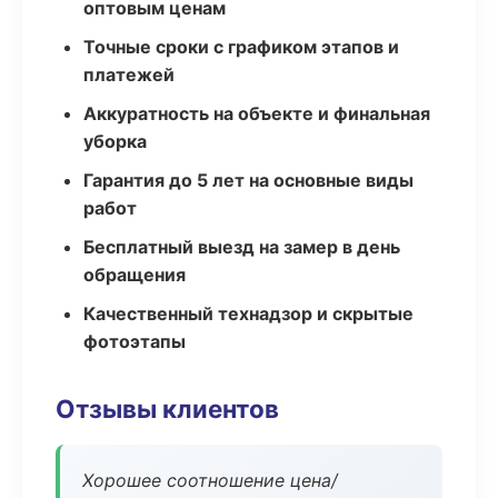
оптовым ценам
Точные сроки с графиком этапов и
платежей
Аккуратность на объекте и финальная
уборка
Гарантия до 5 лет на основные виды
работ
Бесплатный выезд на замер в день
обращения
Качественный технадзор и скрытые
фотоэтапы
Отзывы клиентов
Хорошее соотношение цена/