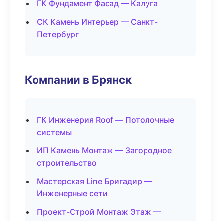
ГК Фундамент Фасад — Калуга
СК Камень Интерьер — Санкт-
Петербург
Компании в Брянск
ГК Инженерия Roof — Потолочные
системы
ИП Камень Монтаж — Загородное
строительство
Мастерская Line Бригадир —
Инженерные сети
Проект-Строй Монтаж Этаж —