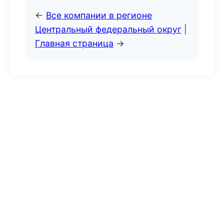
←
Все компании в регионе
Центральный федеральный округ
|
Главная страница
→