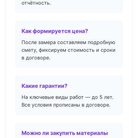
отчётность.
Как формируется цена?
После замера составляем подробную
смету, фиксируем стоимость и сроки
в договоре.
Какие гарантии?
На ключевые виды работ — до 5 лет.
Все условия прописаны в договоре.
Можно ли закупить материалы