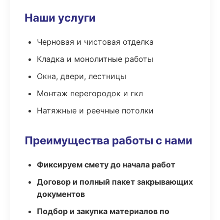
Наши услуги
Черновая и чистовая отделка
Кладка и монолитные работы
Окна, двери, лестницы
Монтаж перегородок и гкл
Натяжные и реечные потолки
Преимущества работы с нами
Фиксируем смету до начала работ
Договор и полный пакет закрывающих
документов
Подбор и закупка материалов по