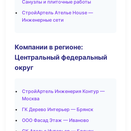
Санузлы и плиточные работы
СтройАртель Ателье House —
Инженерные сети
Компании в регионе:
Центральный федеральный
округ
СтройАртель Инженерия Контур —
Москва
ГК Дерево Интерьер — Брянск
ООО Фасад Этаж — Иваново