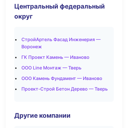
Центральный федеральный
округ
СтройАртель Фасад Инженерия —
Воронеж
ГК Проект Камень — Иваново
ООО Line Монтаж — Тверь
ООО Камень Фундамент — Иваново
Проект-Строй Бетон Дерево — Тверь
Другие компании