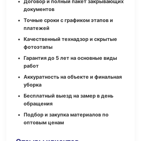
Договор и полный пакет закрывающих
документов
Точные сроки с графиком этапов и
платежей
Качественный технадзор и скрытые
фотоэтапы
Гарантия до 5 лет на основные виды
работ
Аккуратность на объекте и финальная
уборка
Бесплатный выезд на замер в день
обращения
Подбор и закупка материалов по
оптовым ценам