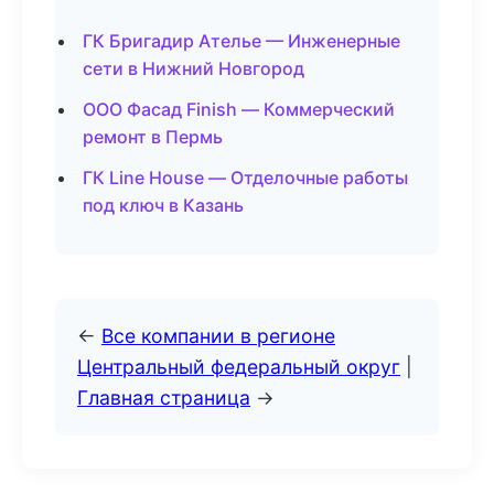
ГК Бригадир Ателье — Инженерные
сети в Нижний Новгород
ООО Фасад Finish — Коммерческий
ремонт в Пермь
ГК Line House — Отделочные работы
под ключ в Казань
←
Все компании в регионе
Центральный федеральный округ
|
Главная страница
→