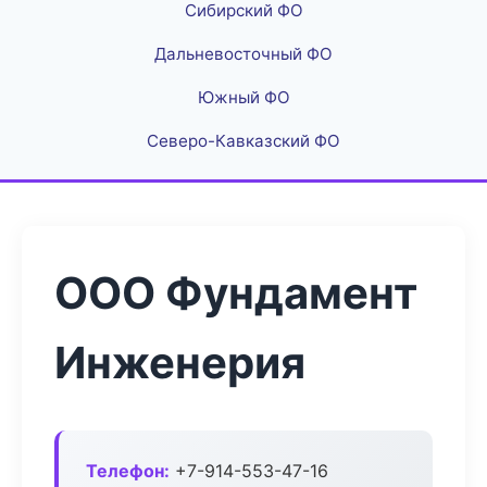
Сибирский ФО
Дальневосточный ФО
Южный ФО
Северо-Кавказский ФО
ООО Фундамент
Инженерия
Телефон:
+7-914-553-47-16