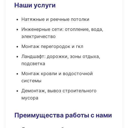
Наши услуги
Натяжные и реечные потолки
Инженерные сети: отопление, вода,
электричество
Монтаж перегородок и гкл
Ландшафт: дорожки, зоны отдыха,
подсветка
Монтаж кровли и водосточной
системы
Демонтаж, вывоз строительного
мусора
Преимущества работы с нами