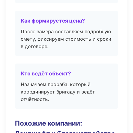
Как формируется цена?
После замера составляем подробную
смету, фиксируем стоимость и сроки
в договоре.
Кто ведёт объект?
Назначаем прораба, который
координирует бригаду и ведёт
отчётность.
Похожие компании: