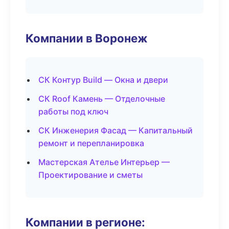
Компании в Воронеж
СК Контур Build — Окна и двери
СК Roof Камень — Отделочные
работы под ключ
СК Инженерия Фасад — Капитальный
ремонт и перепланировка
Мастерская Ателье Интерьер —
Проектирование и сметы
Компании в регионе: