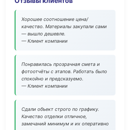
Отзывы клиентов
Хорошее соотношение цена/
качество. Материалы закупали сами
— вышло дешевле.
— Клиент компании
Понравилась прозрачная смета и
фотоотчёты с этапов. Работать было
спокойно и предсказуемо.
— Клиент компании
Сдали объект строго по графику.
Качество отделки отличное,
замечаний минимум и их оперативно