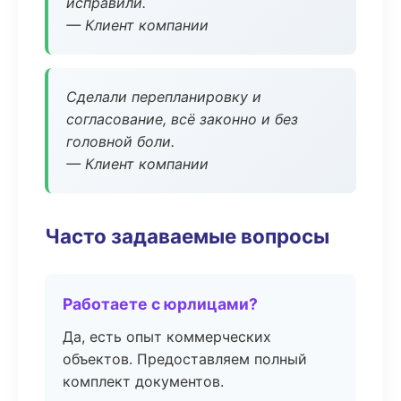
исправили.
— Клиент компании
Сделали перепланировку и
согласование, всё законно и без
головной боли.
— Клиент компании
Часто задаваемые вопросы
Работаете с юрлицами?
Да, есть опыт коммерческих
объектов. Предоставляем полный
комплект документов.