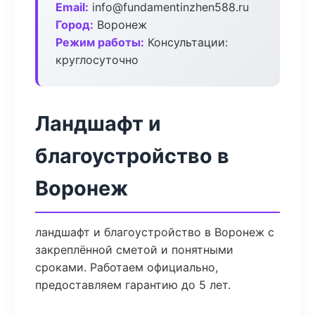
Email:
info@fundamentinzhen588.ru
Город:
Воронеж
Режим работы:
Консультации:
круглосуточно
Ландшафт и
благоустройство в
Воронеж
ландшафт и благоустройство в Воронеж с
закреплённой сметой и понятными
сроками. Работаем официально,
предоставляем гарантию до 5 лет.