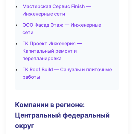
Мастерская Сервис Finish —
Инженерные сети
ООО Фасад Этаж — Инженерные
сети
ГК Проект Инженерия —
Капитальный ремонт и
перепланировка
ГК Roof Build — Санузлы и плиточные
работы
Компании в регионе:
Центральный федеральный
округ