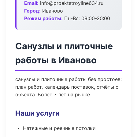
Email:
info@proektstroyline634.ru
Город:
Иваново
Режим работы:
Пн-Вс: 09:00-20:00
Санузлы и плиточные
работы в Иваново
санузлы и плиточные работы без простоев:
план работ, календарь поставок, отчёты с
объекта. Более 7 лет на рынке.
Наши услуги
Натяжные и реечные потолки