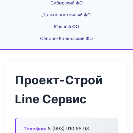
Сибирский ФО
Дальневосточный ФО
Южный ФО
Северо-Кавказский ФО
Проект-Строй
Line Сервис
Телефон:
8 (993) 910 68 98