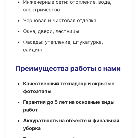
Инженерные сети: отопление, вода,
электричество
Черновая и чистовая отделка
Окна, двери, лестницы
Фасады: утепление, штукатурка,
сайдинг
Преимущества работы с нами
Качественный технадзор и скрытые
фотоэтапы
Гарантия до 5 лет на основные виды
работ
Аккуратность на объекте и финальная
уборка