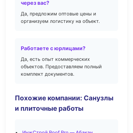
через вас?
Да, предложим оптовые цены и
организуем логистику на объект.
Работаете с юрлицами?
Да, есть опыт коммерческих
объектов. Предоставляем полный
комплект документов.
Похожие компании: Санузлы
и плиточные работы
ИнжСтрой Roof Pro — Абакан