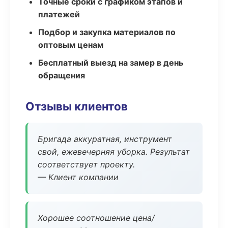
Точные сроки с графиком этапов и
платежей
Подбор и закупка материалов по
оптовым ценам
Бесплатный выезд на замер в день
обращения
Отзывы клиентов
Бригада аккуратная, инструмент
свой, ежевечерняя уборка. Результат
соответствует проекту.
— Клиент компании
Хорошее соотношение цена/