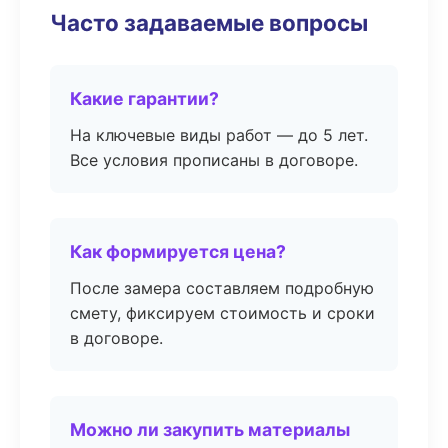
Часто задаваемые вопросы
Какие гарантии?
На ключевые виды работ — до 5 лет.
Все условия прописаны в договоре.
Как формируется цена?
После замера составляем подробную
смету, фиксируем стоимость и сроки
в договоре.
Можно ли закупить материалы