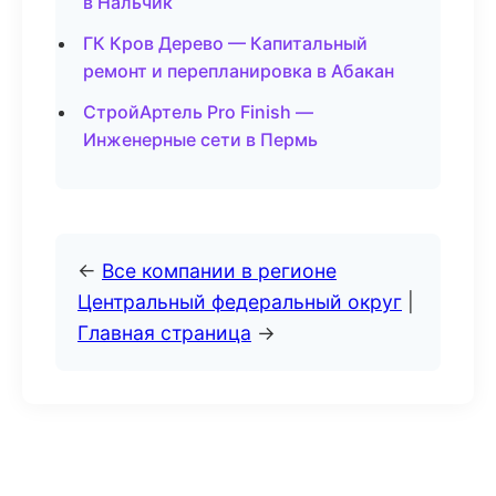
в Нальчик
ГК Кров Дерево — Капитальный
ремонт и перепланировка в Абакан
СтройАртель Pro Finish —
Инженерные сети в Пермь
←
Все компании в регионе
Центральный федеральный округ
|
Главная страница
→