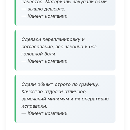
качество. Материалы закупали сами
— вышло дешевле.
— Клиент компании
Сделали перепланировку и
согласование, всё законно и без
головной боли.
— Клиент компании
Сдали объект строго по графику.
Качество отделки отличное,
замечаний минимум и их оперативно
исправили.
— Клиент компании