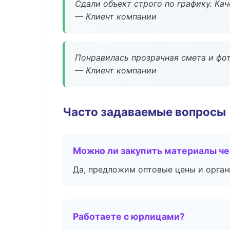
Сдали объект строго по графику. Ка
— Клиент компании
Понравилась прозрачная смета и фот
— Клиент компании
Часто задаваемые вопросы
Можно ли закупить материалы че
Да, предложим оптовые цены и орган
Работаете с юрлицами?