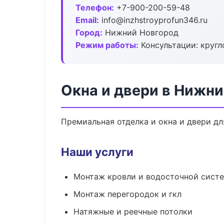
Телефон:
+7-900-200-59-48
Email:
info@inzhstroyprofun346.ru
Город:
Нижний Новгород
Режим работы:
Консультации: кругл
Окна и двери в Нижн
Премиальная отделка и окна и двери дл
Наши услуги
Монтаж кровли и водосточной сист
Монтаж перегородок и гкл
Натяжные и реечные потолки