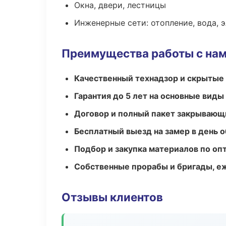
Окна, двери, лестницы
Инженерные сети: отопление, вода, 
Преимущества работы с на
Качественный технадзор и скрытые
Гарантия до 5 лет на основные виды
Договор и полный пакет закрывающ
Бесплатный выезд на замер в день 
Подбор и закупка материалов по о
Собственные прорабы и бригады, е
Отзывы клиентов