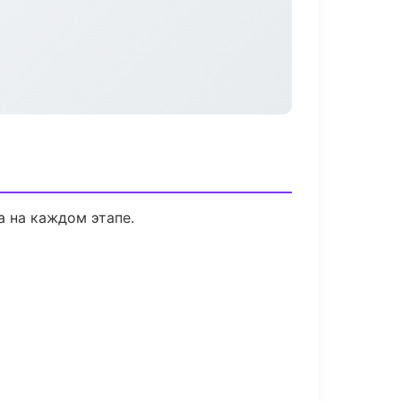
а на каждом этапе.