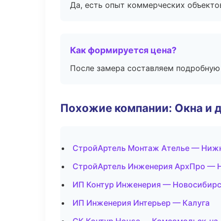
Да, есть опыт коммерческих объекто
Как формируется цена?
После замера составляем подробную 
Похожие компании: Окна и 
СтройАртель Монтаж Ателье — Ниж
СтройАртель Инженерия АрхПро — 
ИП Контур Инженерия — Новосибир
ИП Инженерия Интерьер — Калуга