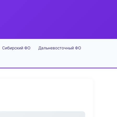
Сибирский ФО
Дальневосточный ФО