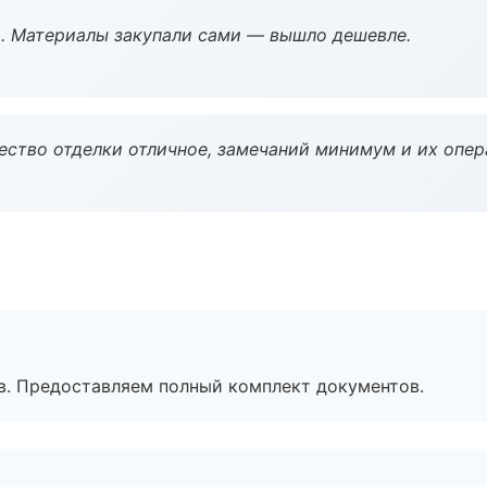
. Материалы закупали сами — вышло дешевле.
чество отделки отличное, замечаний минимум и их опер
в. Предоставляем полный комплект документов.