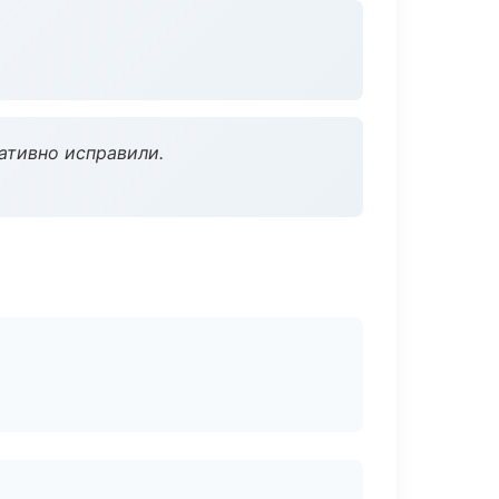
ативно исправили.