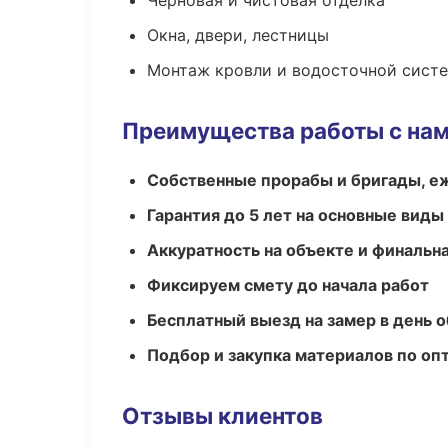
Черновая и чистовая отделка
Окна, двери, лестницы
Монтаж кровли и водосточной сист
Преимущества работы с на
Собственные прорабы и бригады, е
Гарантия до 5 лет на основные виды
Аккуратность на объекте и финальн
Фиксируем смету до начала работ
Бесплатный выезд на замер в день 
Подбор и закупка материалов по о
Отзывы клиентов