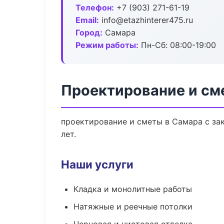
Телефон:
+7 (903) 271-61-19
Email:
info@etazhinterer475.ru
Город:
Самара
Режим работы:
Пн-Сб: 08:00-19:00
Проектирование и см
проектирование и сметы в Самара с за
лет.
Наши услуги
Кладка и монолитные работы
Натяжные и реечные потолки