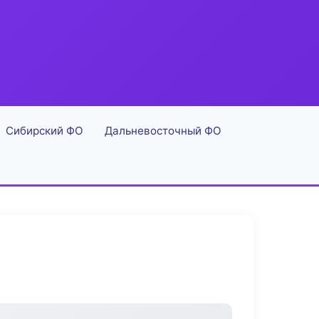
Сибирский ФО
Дальневосточный ФО