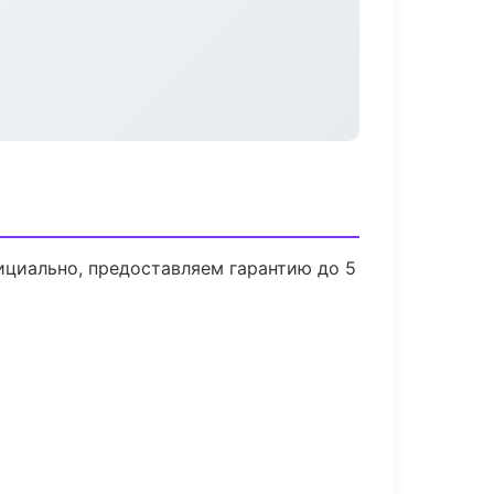
ициально, предоставляем гарантию до 5