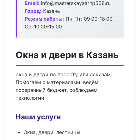
Email:
info@masterskayaarhp558.ru
Город:
Казань
Режим работы:
Пн-Пт: 09:00-18:00,
Сб: 10:00-15:00
Окна и двери в Казань
окна и двери по проекту или эскизам.
Помогаем с материалами, ведём
прозрачный бюджет, соблюдаем
технологии.
Наши услуги
Окна, двери, лестницы