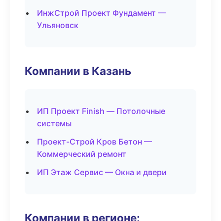
ИнжСтрой Проект Фундамент —
Ульяновск
Компании в Казань
ИП Проект Finish — Потолочные
системы
Проект-Строй Кров Бетон —
Коммерческий ремонт
ИП Этаж Сервис — Окна и двери
Компании в регионе: