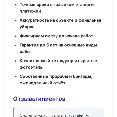
Точные сроки с графиком этапов и
платежей
Аккуратность на объекте и финальная
уборка
Фиксируем смету до начала работ
Гарантия до 5 лет на основные виды
работ
Качественный технадзор и скрытые
фотоэтапы
Собственные прорабы и бригады,
еженедельный отчёт
Отзывы клиентов
Сдали объект строго по графику.