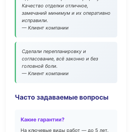
Качество отделки отличное,
замечаний минимум и их оперативно
исправили.
— Клиент компании
Сделали перепланировку и
согласование, всё законно и без
головной боли.
— Клиент компании
Часто задаваемые вопросы
Какие гарантии?
На ключевые виды работ — до 5 лет.