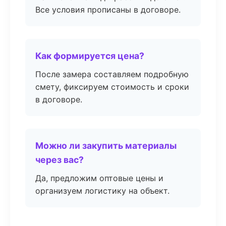
Все условия прописаны в договоре.
Как формируется цена?
После замера составляем подробную
смету, фиксируем стоимость и сроки
в договоре.
Можно ли закупить материалы
через вас?
Да, предложим оптовые цены и
организуем логистику на объект.