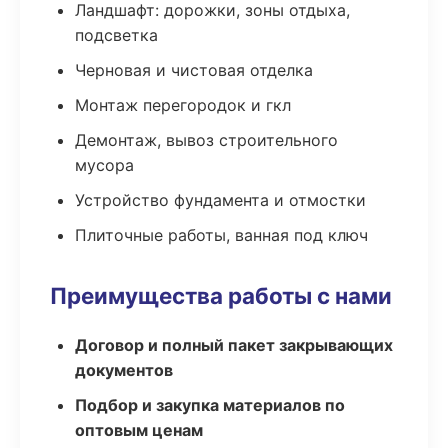
Ландшафт: дорожки, зоны отдыха,
подсветка
Черновая и чистовая отделка
Монтаж перегородок и гкл
Демонтаж, вывоз строительного
мусора
Устройство фундамента и отмостки
Плиточные работы, ванная под ключ
Преимущества работы с нами
Договор и полный пакет закрывающих
документов
Подбор и закупка материалов по
оптовым ценам