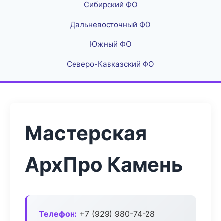
Сибирский ФО
Дальневосточный ФО
Южный ФО
Северо-Кавказский ФО
Мастерская
АрхПро Камень
Телефон:
+7 (929) 980-74-28