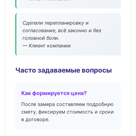
Сделали перепланировку и
согласование, всё законно и без
головной боли.
— Клиент компании
Часто задаваемые вопросы
Как формируется цена?
После замера составляем подробную
смету, фиксируем стоимость и сроки
в договоре.