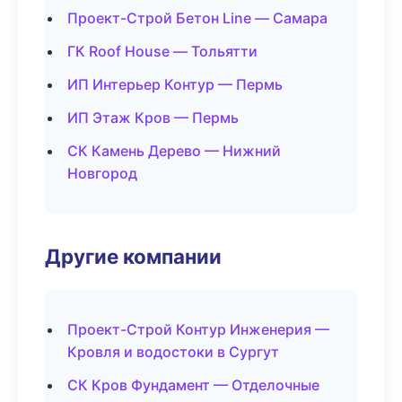
Проект-Строй Бетон Line — Самара
ГК Roof House — Тольятти
ИП Интерьер Контур — Пермь
ИП Этаж Кров — Пермь
СК Камень Дерево — Нижний
Новгород
Другие компании
Проект-Строй Контур Инженерия —
Кровля и водостоки в Сургут
СК Кров Фундамент — Отделочные