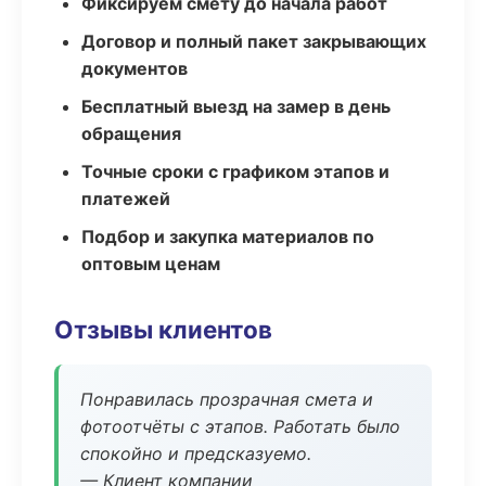
Фиксируем смету до начала работ
Договор и полный пакет закрывающих
документов
Бесплатный выезд на замер в день
обращения
Точные сроки с графиком этапов и
платежей
Подбор и закупка материалов по
оптовым ценам
Отзывы клиентов
Понравилась прозрачная смета и
фотоотчёты с этапов. Работать было
спокойно и предсказуемо.
— Клиент компании