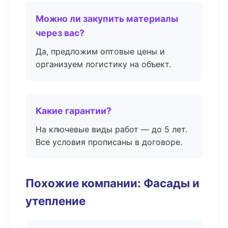
Можно ли закупить материалы
через вас?
Да, предложим оптовые цены и
организуем логистику на объект.
Какие гарантии?
На ключевые виды работ — до 5 лет.
Все условия прописаны в договоре.
Похожие компании: Фасады и
утепление