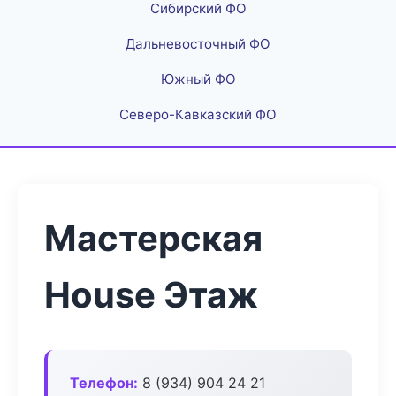
Сибирский ФО
Дальневосточный ФО
Южный ФО
Северо-Кавказский ФО
Мастерская
House Этаж
Телефон:
8 (934) 904 24 21