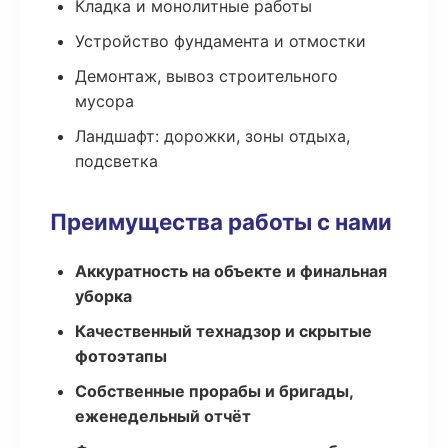
Кладка и монолитные работы
Устройство фундамента и отмостки
Демонтаж, вывоз строительного
мусора
Ландшафт: дорожки, зоны отдыха,
подсветка
Преимущества работы с нами
Аккуратность на объекте и финальная
уборка
Качественный технадзор и скрытые
фотоэтапы
Собственные прорабы и бригады,
еженедельный отчёт