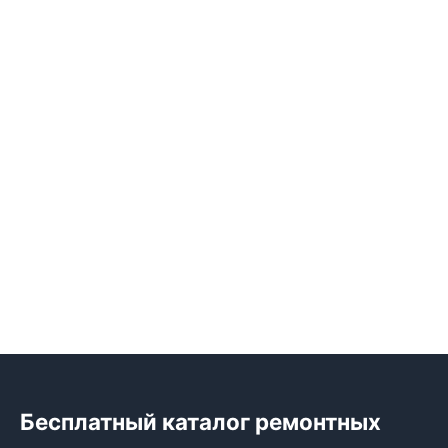
Бесплатный каталог ремонтных