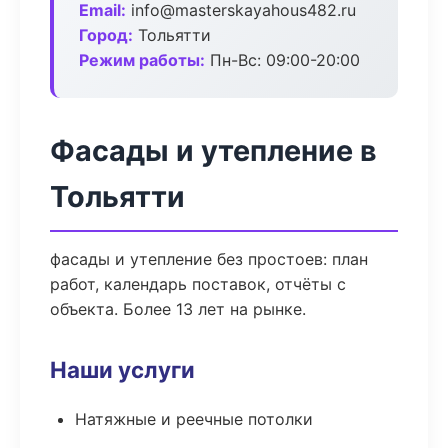
Email:
info@masterskayahous482.ru
Город:
Тольятти
Режим работы:
Пн-Вс: 09:00-20:00
Фасады и утепление в
Тольятти
фасады и утепление без простоев: план
работ, календарь поставок, отчёты с
объекта. Более 13 лет на рынке.
Наши услуги
Натяжные и реечные потолки