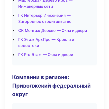
Мастерская Дерево Кров —
Инженерные сети
ГК Интерьер Инженерия —
Загородное строительство
СК Монтаж Дерево — Окна и двери
ГК Этаж АрхПро — Кровля и
водостоки
ГК Pro Этаж — Окна и двери
Компании в регионе:
Приволжский федеральный
округ