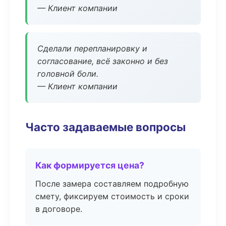
— Клиент компании
Сделали перепланировку и
согласование, всё законно и без
головной боли.
— Клиент компании
Часто задаваемые вопросы
Как формируется цена?
После замера составляем подробную
смету, фиксируем стоимость и сроки
в договоре.