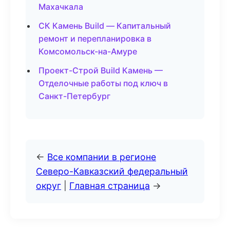
Махачкала
СК Камень Build — Капитальный
ремонт и перепланировка в
Комсомольск-на-Амуре
Проект-Строй Build Камень —
Отделочные работы под ключ в
Санкт-Петербург
←
Все компании в регионе
Северо-Кавказский федеральный
округ
|
Главная страница
→