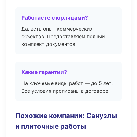
Работаете с юрлицами?
Да, есть опыт коммерческих
объектов. Предоставляем полный
комплект документов.
Какие гарантии?
На ключевые виды работ — до 5 лет.
Все условия прописаны в договоре.
Похожие компании: Санузлы
и плиточные работы