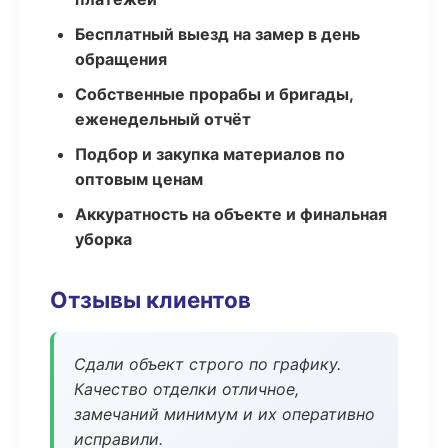
Бесплатный выезд на замер в день
обращения
Собственные прорабы и бригады,
еженедельный отчёт
Подбор и закупка материалов по
оптовым ценам
Аккуратность на объекте и финальная
уборка
Отзывы клиентов
Сдали объект строго по графику.
Качество отделки отличное,
замечаний минимум и их оперативно
исправили.