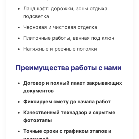
Ландшафт: дорожки, зоны отдыха,
подсветка
Черновая и чистовая отделка
Плиточные работы, ванная под ключ
Натяжные и реечные потолки
Преимущества работы с нами
Договор и полный пакет закрывающих
документов
Фиксируем смету до начала работ
Качественный технадзор и скрытые
фотоэтапы
Точные сроки с графиком этапов и
платежей