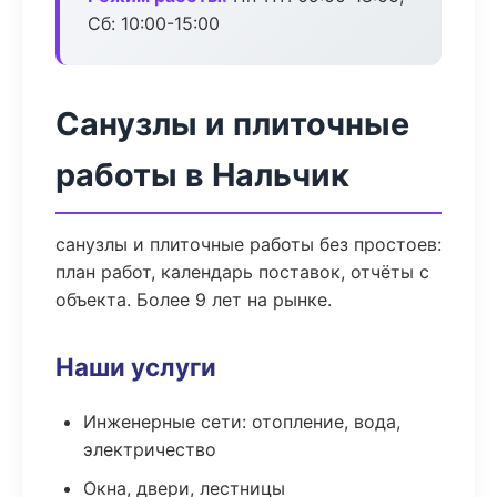
Сб: 10:00-15:00
Санузлы и плиточные
работы в Нальчик
санузлы и плиточные работы без простоев:
план работ, календарь поставок, отчёты с
объекта. Более 9 лет на рынке.
Наши услуги
Инженерные сети: отопление, вода,
электричество
Окна, двери, лестницы