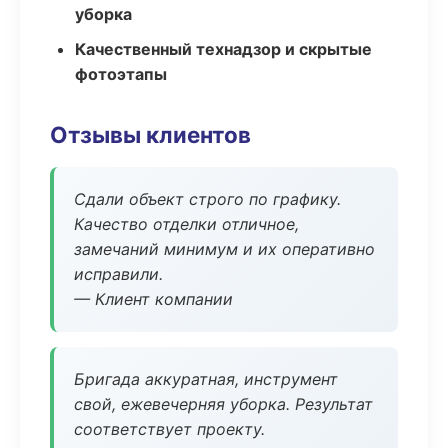
уборка
Качественный технадзор и скрытые
фотоэтапы
Отзывы клиентов
Сдали объект строго по графику.
Качество отделки отличное,
замечаний минимум и их оперативно
исправили.
— Клиент компании
Бригада аккуратная, инструмент
свой, ежевечерняя уборка. Результат
соответствует проекту.