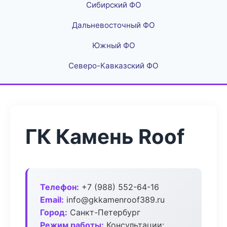
Сибирский ФО
Дальневосточный ФО
Южный ФО
Северо-Кавказский ФО
ГК Камень Roof
Телефон:
+7 (988) 552-64-16
Email:
info@gkkamenroof389.ru
Город:
Санкт-Петербург
Режим работы:
Консультации: