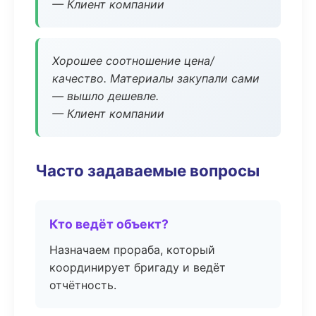
— Клиент компании
Хорошее соотношение цена/
качество. Материалы закупали сами
— вышло дешевле.
— Клиент компании
Часто задаваемые вопросы
Кто ведёт объект?
Назначаем прораба, который
координирует бригаду и ведёт
отчётность.