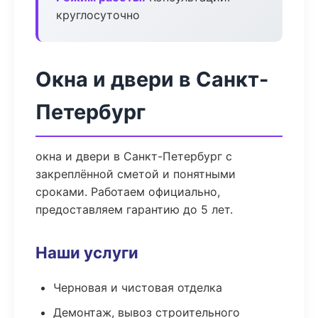
круглосуточно
Окна и двери в Санкт-
Петербург
окна и двери в Санкт-Петербург с
закреплённой сметой и понятными
сроками. Работаем официально,
предоставляем гарантию до 5 лет.
Наши услуги
Черновая и чистовая отделка
Демонтаж, вывоз строительного