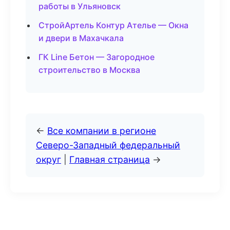
работы в Ульяновск
СтройАртель Контур Ателье — Окна
и двери в Махачкала
ГК Line Бетон — Загородное
строительство в Москва
←
Все компании в регионе
Северо-Западный федеральный
округ
|
Главная страница
→