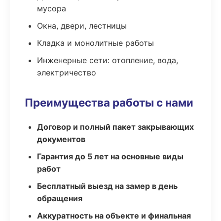
мусора
Окна, двери, лестницы
Кладка и монолитные работы
Инженерные сети: отопление, вода,
электричество
Преимущества работы с нами
Договор и полный пакет закрывающих
документов
Гарантия до 5 лет на основные виды
работ
Бесплатный выезд на замер в день
обращения
Аккуратность на объекте и финальная