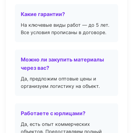
Какие гарантии?
На ключевые виды работ — до 5 лет.
Все условия прописаны в договоре.
Можно ли закупить материалы
через вас?
Да, предложим оптовые цены и
организуем логистику на объект.
Работаете с юрлицами?
Да, есть опыт коммерческих
объектов. Предоставляем полный