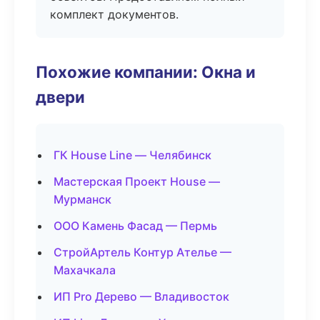
комплект документов.
Похожие компании: Окна и
двери
ГК House Line — Челябинск
Мастерская Проект House —
Мурманск
ООО Камень Фасад — Пермь
СтройАртель Контур Ателье —
Махачкала
ИП Pro Дерево — Владивосток