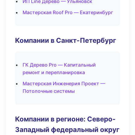
ИП Line Дерево — Ульяновск
Мастерская Roof Pro — Екатеринбург
Компании в Санкт-Петербург
ГК Дерево Pro — Капитальный
ремонт и перепланировка
Мастерская Инженерия Проект —
Потолочные системы
Компании в регионе: Северо-
Западный федеральный округ