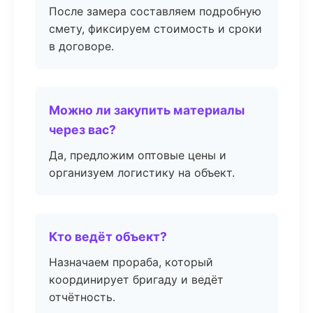
После замера составляем подробную
смету, фиксируем стоимость и сроки
в договоре.
Можно ли закупить материалы
через вас?
Да, предложим оптовые цены и
организуем логистику на объект.
Кто ведёт объект?
Назначаем прораба, который
координирует бригаду и ведёт
отчётность.