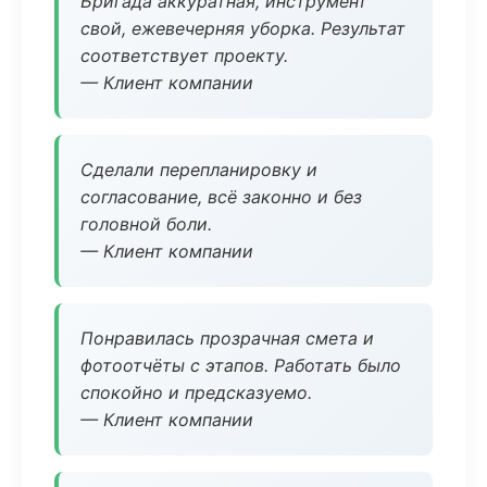
Бригада аккуратная, инструмент
свой, ежевечерняя уборка. Результат
соответствует проекту.
— Клиент компании
Сделали перепланировку и
согласование, всё законно и без
головной боли.
— Клиент компании
Понравилась прозрачная смета и
фотоотчёты с этапов. Работать было
спокойно и предсказуемо.
— Клиент компании