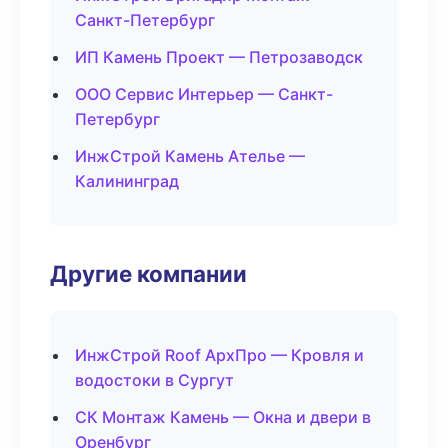
Санкт-Петербург
ИП Камень Проект — Петрозаводск
ООО Сервис Интерьер — Санкт-
Петербург
ИнжСтрой Камень Ателье —
Калининград
Другие компании
ИнжСтрой Roof АрхПро — Кровля и
водостоки в Сургут
СК Монтаж Камень — Окна и двери в
Оренбург