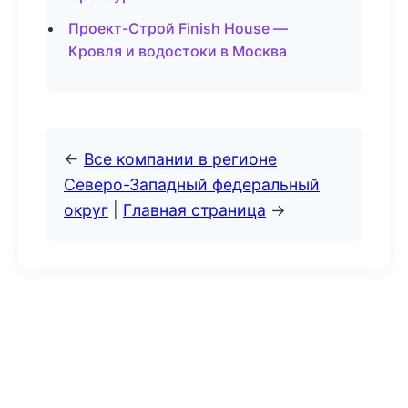
Проект-Строй Finish House —
Кровля и водостоки в Москва
←
Все компании в регионе
Северо-Западный федеральный
округ
|
Главная страница
→