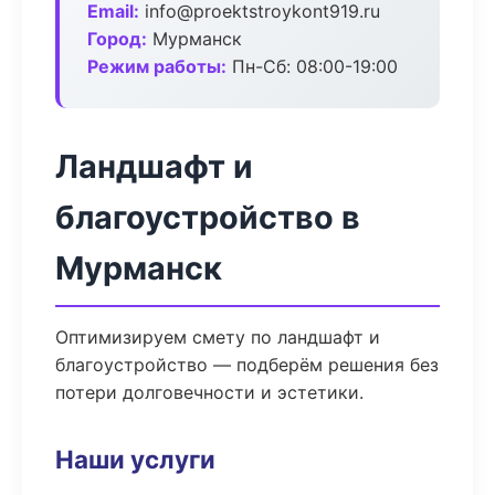
Email:
info@proektstroykont919.ru
Город:
Мурманск
Режим работы:
Пн-Сб: 08:00-19:00
Ландшафт и
благоустройство в
Мурманск
Оптимизируем смету по ландшафт и
благоустройство — подберём решения без
потери долговечности и эстетики.
Наши услуги