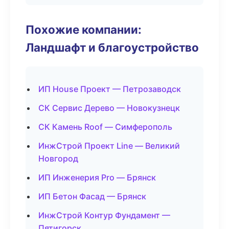
Похожие компании:
Ландшафт и благоустройство
ИП House Проект — Петрозаводск
СК Сервис Дерево — Новокузнецк
СК Камень Roof — Симферополь
ИнжСтрой Проект Line — Великий
Новгород
ИП Инженерия Pro — Брянск
ИП Бетон Фасад — Брянск
ИнжСтрой Контур Фундамент —
Пятигорск