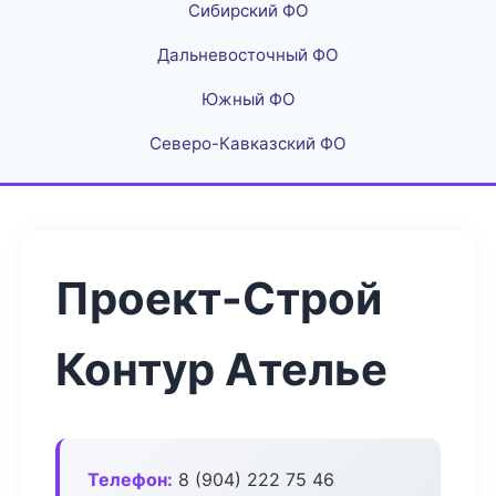
Сибирский ФО
Дальневосточный ФО
Южный ФО
Северо-Кавказский ФО
Проект-Строй
Контур Ателье
Телефон:
8 (904) 222 75 46