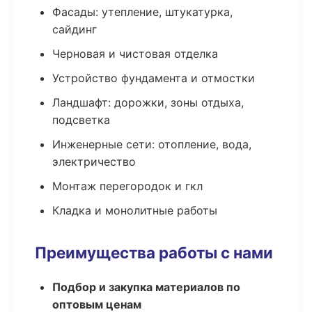
Фасады: утепление, штукатурка,
сайдинг
Черновая и чистовая отделка
Устройство фундамента и отмостки
Ландшафт: дорожки, зоны отдыха,
подсветка
Инженерные сети: отопление, вода,
электричество
Монтаж перегородок и гкл
Кладка и монолитные работы
Преимущества работы с нами
Подбор и закупка материалов по
оптовым ценам