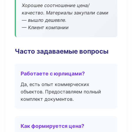
Хорошее соотношение цена/
качество. Материалы закупали сами
— вышло дешевле.
— Клиент компании
Часто задаваемые вопросы
Работаете с юрлицами?
Да, есть опыт коммерческих
объектов. Предоставляем полный
комплект документов.
Как формируется цена?