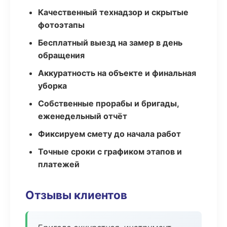
Качественный технадзор и скрытые
фотоэтапы
Бесплатный выезд на замер в день
обращения
Аккуратность на объекте и финальная
уборка
Собственные прорабы и бригады,
еженедельный отчёт
Фиксируем смету до начала работ
Точные сроки с графиком этапов и
платежей
Отзывы клиентов