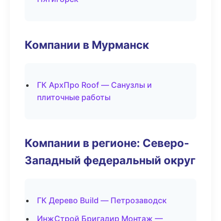
Компании в Мурманск
ГК АрхПро Roof — Санузлы и
плиточные работы
Компании в регионе: Северо-
Западный федеральный округ
ГК Дерево Build — Петрозаводск
ИнжСтрой Бригадир Монтаж —