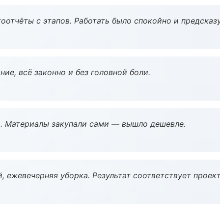
оотчёты с этапов. Работать было спокойно и предсказ
ие, всё законно и без головной боли.
. Материалы закупали сами — вышло дешевле.
, ежевечерняя уборка. Результат соответствует проект