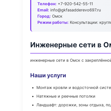
Телефон:
+7-920-542-55-11
Email:
info@gkfasadderevo697.ru
Город:
Омск
Режим работы:
Консультации: кругл
Инженерные сети в О
инженерные сети в Омск с закреплённо
Наши услуги
Монтаж кровли и водосточной сист
Натяжные и реечные потолки
Ландшафт: дорожки, зоны отдыха, п