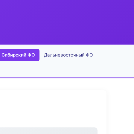
Сибирский ФО
Дальневосточный ФО