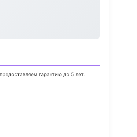
предоставляем гарантию до 5 лет.