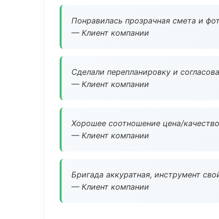
Понравилась прозрачная смета и фот
— Клиент компании
Сделали перепланировку и согласован
— Клиент компании
Хорошее соотношение цена/качество
— Клиент компании
Бригада аккуратная, инструмент свой
— Клиент компании