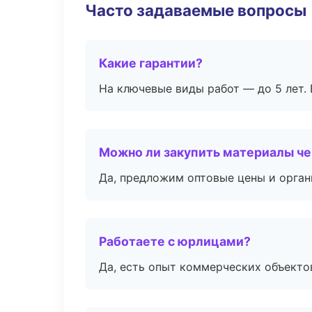
Часто задаваемые вопросы
Какие гарантии?
На ключевые виды работ — до 5 лет. 
Можно ли закупить материалы че
Да, предложим оптовые цены и орган
Работаете с юрлицами?
Да, есть опыт коммерческих объекто