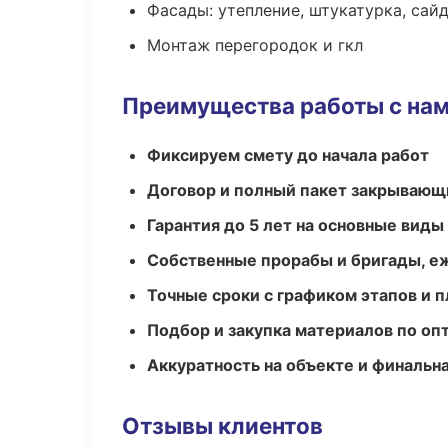
Фасады: утепление, штукатурка, сай
Монтаж перегородок и гкл
Преимущества работы с на
Фиксируем смету до начала работ
Договор и полный пакет закрывающ
Гарантия до 5 лет на основные виды
Собственные прорабы и бригады, е
Точные сроки с графиком этапов и 
Подбор и закупка материалов по о
Аккуратность на объекте и финальн
Отзывы клиентов