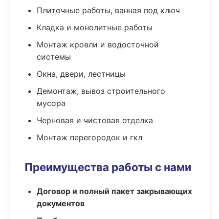
Плиточные работы, ванная под ключ
Кладка и монолитные работы
Монтаж кровли и водосточной
системы
Окна, двери, лестницы
Демонтаж, вывоз строительного
мусора
Черновая и чистовая отделка
Монтаж перегородок и гкл
Преимущества работы с нами
Договор и полный пакет закрывающих
документов