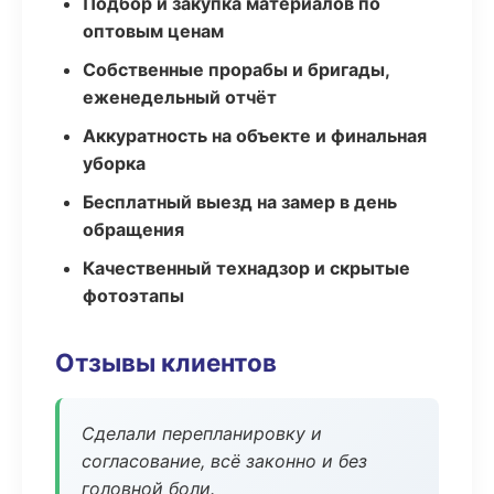
Подбор и закупка материалов по
оптовым ценам
Собственные прорабы и бригады,
еженедельный отчёт
Аккуратность на объекте и финальная
уборка
Бесплатный выезд на замер в день
обращения
Качественный технадзор и скрытые
фотоэтапы
Отзывы клиентов
Сделали перепланировку и
согласование, всё законно и без
головной боли.