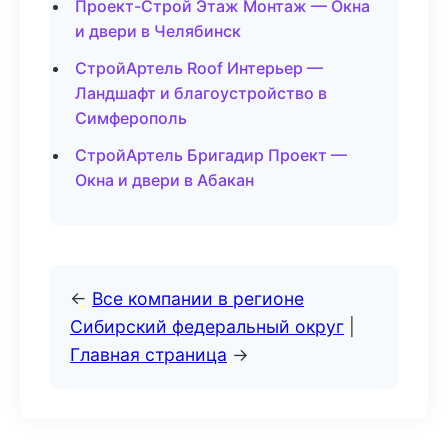
Проект-Строй Этаж Монтаж — Окна
и двери в Челябинск
СтройАртель Roof Интерьер —
Ландшафт и благоустройство в
Симферополь
СтройАртель Бригадир Проект —
Окна и двери в Абакан
←
Все компании в регионе
Сибирский федеральный округ
|
Главная страница
→