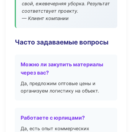
свой, ежевечерняя уборка. Результат
соответствует проекту.
— Клиент компании
Часто задаваемые вопросы
Можно ли закупить материалы
через вас?
Да, предложим оптовые цены и
организуем логистику на объект.
Работаете с юрлицами?
Да, есть опыт коммерческих