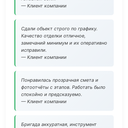
— Клиент компании
Сдали объект строго по графику.
Качество отделки отличное,
замечаний минимум и их оперативно
исправили.
— Клиент компании
Понравилась прозрачная смета и
фотоотчёты с этапов. Работать было
спокойно и предсказуемо.
— Клиент компании
Бригада аккуратная, инструмент