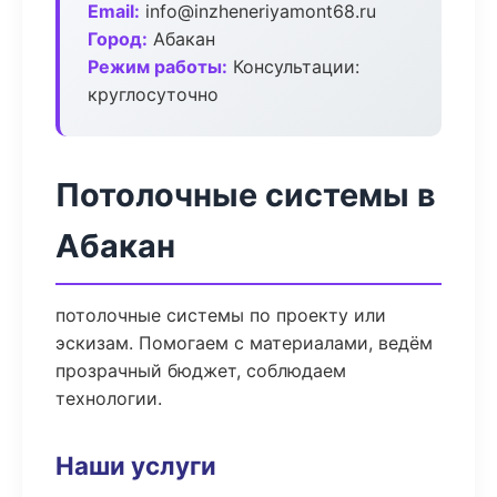
Email:
info@inzheneriyamont68.ru
Город:
Абакан
Режим работы:
Консультации:
круглосуточно
Потолочные системы в
Абакан
потолочные системы по проекту или
эскизам. Помогаем с материалами, ведём
прозрачный бюджет, соблюдаем
технологии.
Наши услуги