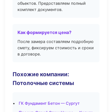
объектов. Предоставляем полный
комплект документов.
Как формируется цена?
После замера составляем подробную
смету, фиксируем стоимость и сроки
в договоре.
Похожие компании:
Потолочные системы
ГК Фундамент Бетон — Сургут