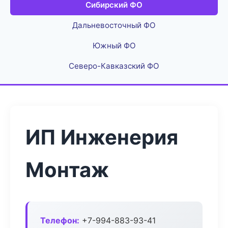
Сибирский ФО
Дальневосточный ФО
Южный ФО
Северо-Кавказский ФО
ИП Инженерия
Монтаж
Телефон:
+7-994-883-93-41