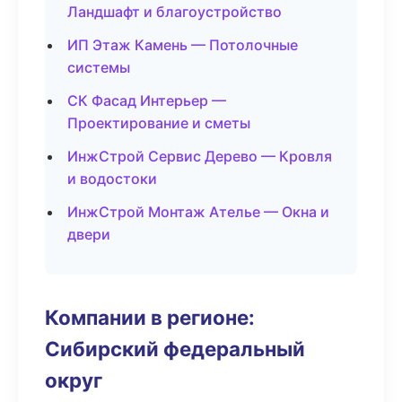
Ландшафт и благоустройство
ИП Этаж Камень — Потолочные
системы
СК Фасад Интерьер —
Проектирование и сметы
ИнжСтрой Сервис Дерево — Кровля
и водостоки
ИнжСтрой Монтаж Ателье — Окна и
двери
Компании в регионе:
Сибирский федеральный
округ