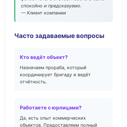
спокойно и предсказуемо.
— Клиент компании
Часто задаваемые вопросы
Кто ведёт объект?
Назначаем прораба, который
координирует бригаду и ведёт
отчётность.
Работаете с юрлицами?
Да, есть опыт коммерческих
объектов. Предоставляем полный