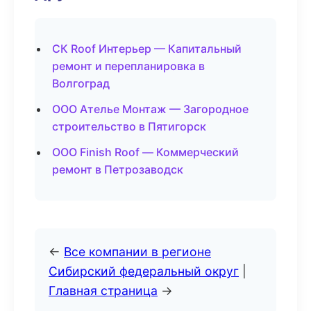
СК Roof Интерьер — Капитальный
ремонт и перепланировка в
Волгоград
ООО Ателье Монтаж — Загородное
строительство в Пятигорск
ООО Finish Roof — Коммерческий
ремонт в Петрозаводск
←
Все компании в регионе
Сибирский федеральный округ
|
Главная страница
→