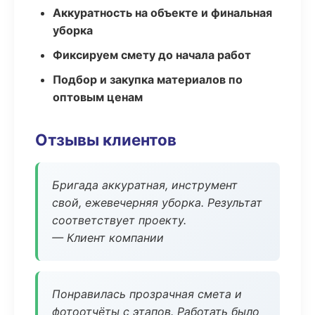
Аккуратность на объекте и финальная
уборка
Фиксируем смету до начала работ
Подбор и закупка материалов по
оптовым ценам
Отзывы клиентов
Бригада аккуратная, инструмент
свой, ежевечерняя уборка. Результат
соответствует проекту.
— Клиент компании
Понравилась прозрачная смета и
фотоотчёты с этапов. Работать было