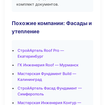
комплект документов.
Похожие компании: Фасады и
утепление
СтройАртель Roof Pro —
Екатеринбург
ГК Инженерия Roof — Мурманск
Мастерская Фундамент Build —
Калининград
СтройАртель Фасад Фундамент —
Симферополь
Мастерская Инженерия Контур —