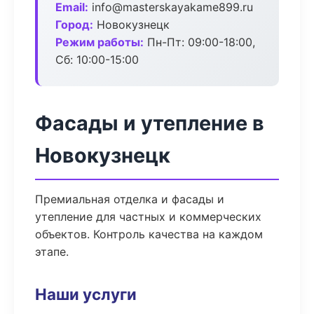
Email:
info@masterskayakame899.ru
Город:
Новокузнецк
Режим работы:
Пн-Пт: 09:00-18:00,
Сб: 10:00-15:00
Фасады и утепление в
Новокузнецк
Премиальная отделка и фасады и
утепление для частных и коммерческих
объектов. Контроль качества на каждом
этапе.
Наши услуги