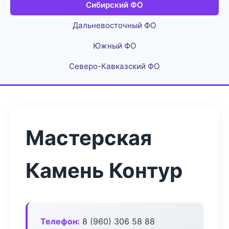
Сибирский ФО
Дальневосточный ФО
Южный ФО
Северо-Кавказский ФО
Мастерская
Камень Контур
Телефон:
8 (960) 306 58 88