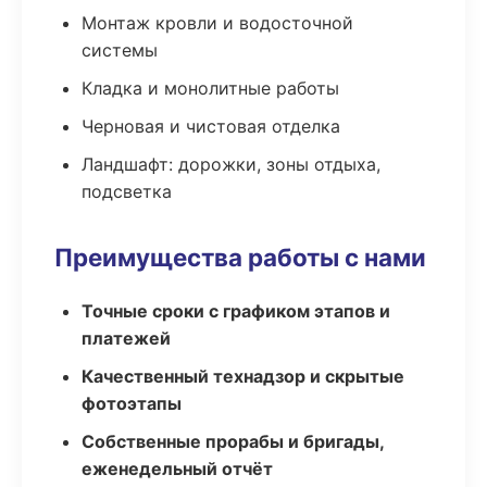
Монтаж кровли и водосточной
системы
Кладка и монолитные работы
Черновая и чистовая отделка
Ландшафт: дорожки, зоны отдыха,
подсветка
Преимущества работы с нами
Точные сроки с графиком этапов и
платежей
Качественный технадзор и скрытые
фотоэтапы
Собственные прорабы и бригады,
еженедельный отчёт