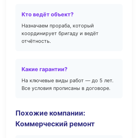
Кто ведёт объект?
Назначаем прораба, который
координирует бригаду и ведёт
отчётность.
Какие гарантии?
На ключевые виды работ — до 5 лет.
Все условия прописаны в договоре.
Похожие компании:
Коммерческий ремонт