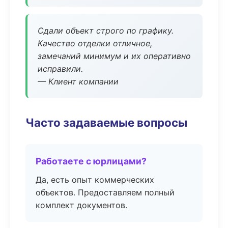
Сдали объект строго по графику.
Качество отделки отличное,
замечаний минимум и их оперативно
исправили.
— Клиент компании
Часто задаваемые вопросы
Работаете с юрлицами?
Да, есть опыт коммерческих
объектов. Предоставляем полный
комплект документов.