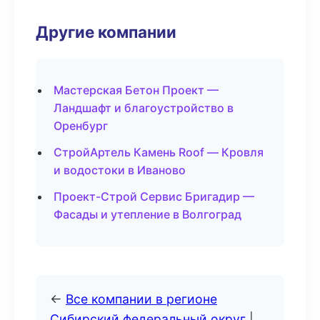
Другие компании
Мастерская Бетон Проект —
Ландшафт и благоустройство в
Оренбург
СтройАртель Камень Roof — Кровля
и водостоки в Иваново
Проект-Строй Сервис Бригадир —
Фасады и утепление в Волгоград
←
Все компании в регионе
Сибирский федеральный округ
|