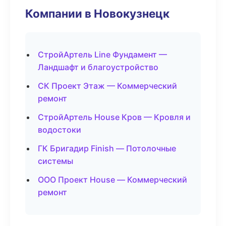
Компании в Новокузнецк
СтройАртель Line Фундамент —
Ландшафт и благоустройство
СК Проект Этаж — Коммерческий
ремонт
СтройАртель House Кров — Кровля и
водостоки
ГК Бригадир Finish — Потолочные
системы
ООО Проект House — Коммерческий
ремонт