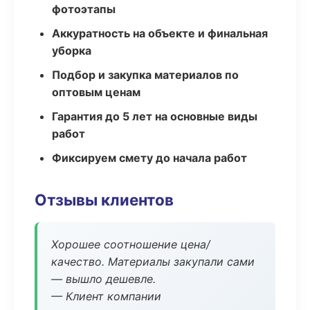
фотоэтапы
Аккуратность на объекте и финальная
уборка
Подбор и закупка материалов по
оптовым ценам
Гарантия до 5 лет на основные виды
работ
Фиксируем смету до начала работ
Отзывы клиентов
Хорошее соотношение цена/
качество. Материалы закупали сами
— вышло дешевле.
— Клиент компании