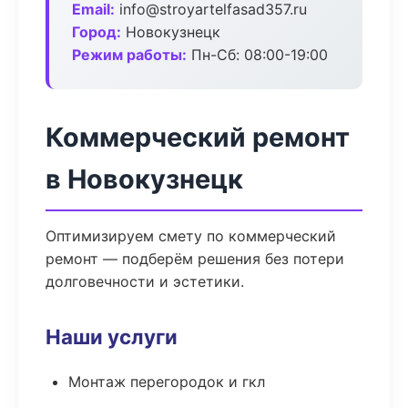
Email:
info@stroyartelfasad357.ru
Город:
Новокузнецк
Режим работы:
Пн-Сб: 08:00-19:00
Коммерческий ремонт
в Новокузнецк
Оптимизируем смету по коммерческий
ремонт — подберём решения без потери
долговечности и эстетики.
Наши услуги
Монтаж перегородок и гкл