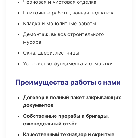
Черновая и чистовая отделка
Плиточные работы, ванная под ключ
Кладка и монолитные работы
Демонтаж, вывоз строительного
мусора
Окна, двери, лестницы
Устройство фундамента и отмостки
Преимущества работы с нами
Договор и полный пакет закрывающих
документов
Собственные прорабы и бригады,
еженедельный отчёт
Качественный технадзор и скрытые