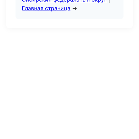
Главная страница
→