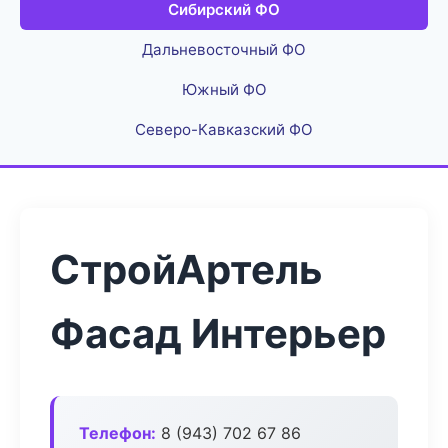
Сибирский ФО
Дальневосточный ФО
Южный ФО
Северо-Кавказский ФО
СтройАртель
Фасад Интерьер
Телефон:
8 (943) 702 67 86