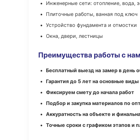
Инженерные сети: отопление, вода, 
Плиточные работы, ванная под ключ
Устройство фундамента и отмостки
Окна, двери, лестницы
Преимущества работы с на
Бесплатный выезд на замер в день 
Гарантия до 5 лет на основные виды
Фиксируем смету до начала работ
Подбор и закупка материалов по о
Аккуратность на объекте и финальн
Точные сроки с графиком этапов и 