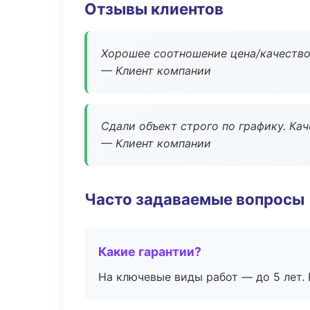
Отзывы клиентов
Хорошее соотношение цена/качество
— Клиент компании
Сдали объект строго по графику. Ка
— Клиент компании
Часто задаваемые вопросы
Какие гарантии?
На ключевые виды работ — до 5 лет. 