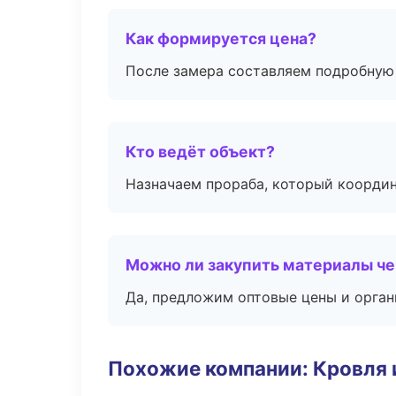
Как формируется цена?
После замера составляем подробную 
Кто ведёт объект?
Назначаем прораба, который координ
Можно ли закупить материалы че
Да, предложим оптовые цены и орган
Похожие компании: Кровля 