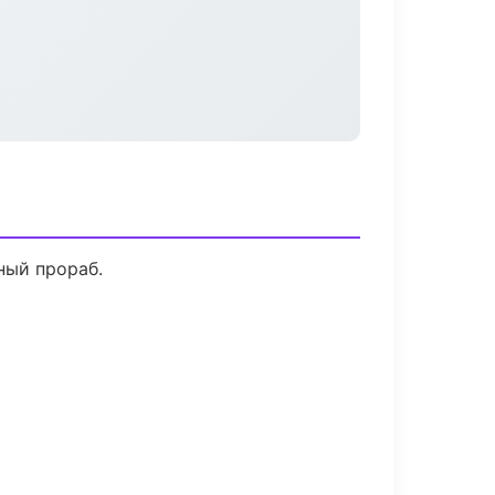
ный прораб.