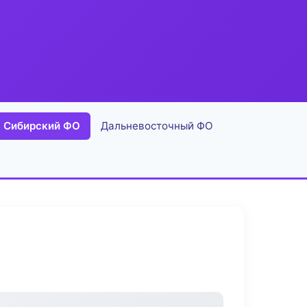
Сибирский ФО
Дальневосточный ФО