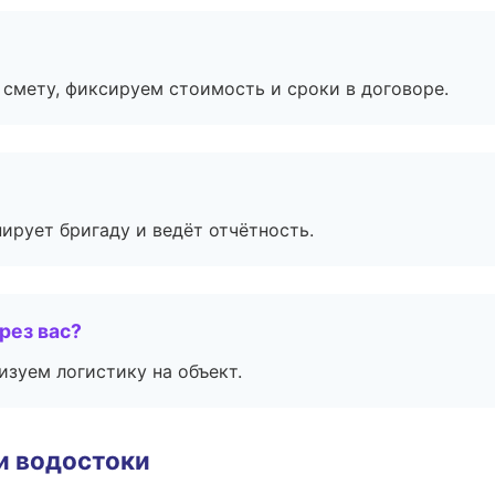
смету, фиксируем стоимость и сроки в договоре.
ирует бригаду и ведёт отчётность.
рез вас?
изуем логистику на объект.
и водостоки