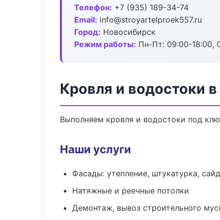
Телефон:
+7 (935) 189-34-74
Email:
info@stroyartelproek557.ru
Город:
Новосибирск
Режим работы:
Пн-Пт: 09:00-18:00, С
Кровля и водостоки 
Выполняем кровля и водостоки под клю
Наши услуги
Фасады: утепление, штукатурка, сай
Натяжные и реечные потолки
Демонтаж, вывоз строительного мус