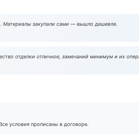
. Материалы закупали сами — вышло дешевле.
чество отделки отличное, замечаний минимум и их опер
Все условия прописаны в договоре.