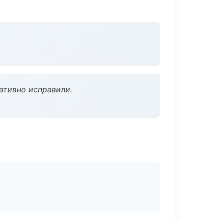
ативно исправили.