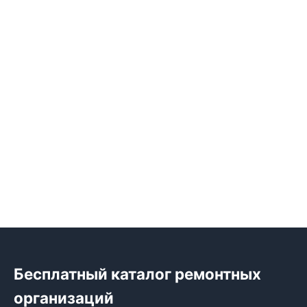
Бесплатный каталог ремонтных
организаций