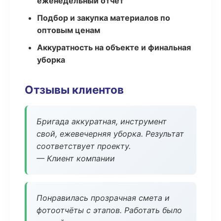
еженедельный отчёт
Подбор и закупка материалов по
оптовым ценам
Аккуратность на объекте и финальная
уборка
Отзывы клиентов
Бригада аккуратная, инструмент
свой, ежевечерняя уборка. Результат
соответствует проекту.
— Клиент компании
Понравилась прозрачная смета и
фотоотчёты с этапов. Работать было