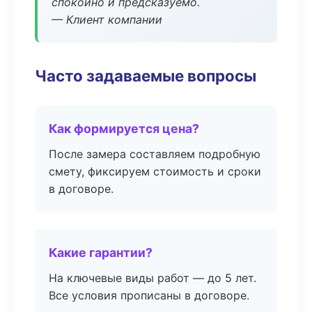
спокойно и предсказуемо.
— Клиент компании
Часто задаваемые вопросы
Как формируется цена?
После замера составляем подробную
смету, фиксируем стоимость и сроки
в договоре.
Какие гарантии?
На ключевые виды работ — до 5 лет.
Все условия прописаны в договоре.