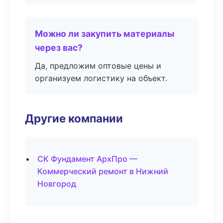
Можно ли закупить материалы
через вас?
Да, предложим оптовые цены и
организуем логистику на объект.
Другие компании
СК Фундамент АрхПро —
Коммерческий ремонт в Нижний
Новгород