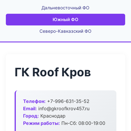
Дальневосточный ФО
Южный ФО
Северо-Кавказский ФО
ГК Roof Кров
Телефон:
+7-996-631-35-52
Email:
info@gkroofkrov457.ru
Город:
Краснодар
Режим работы:
Пн-Сб: 08:00-19:00