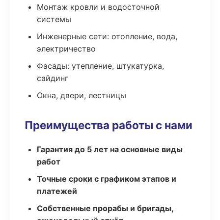
Монтаж кровли и водосточной
системы
Инженерные сети: отопление, вода,
электричество
Фасады: утепление, штукатурка,
сайдинг
Окна, двери, лестницы
Преимущества работы с нами
Гарантия до 5 лет на основные виды
работ
Точные сроки с графиком этапов и
платежей
Собственные прорабы и бригады,