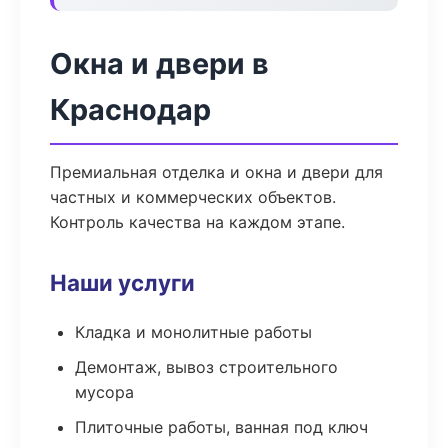
Окна и двери в
Краснодар
Премиальная отделка и окна и двери для
частных и коммерческих объектов.
Контроль качества на каждом этапе.
Наши услуги
Кладка и монолитные работы
Демонтаж, вывоз строительного
мусора
Плиточные работы, ванная под ключ