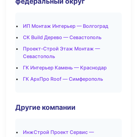
федеральный округ
ИП Монтаж Интерьер — Волгоград
СК Build Дерево — Севастополь
Проект-Строй Этаж Монтаж —
Севастополь
ГК Интерьер Камень — Краснодар
ГК АрхПро Roof — Симферополь
Другие компании
ИнжСтрой Проект Сервис —