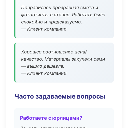
Понравилась прозрачная смета и
фотоотчёты с этапов. Работать было
спокойно и предсказуемо.
— Клиент компании
Хорошее соотношение цена/
качество. Материалы закупали сами
— вышло дешевле.
— Клиент компании
Часто задаваемые вопросы
Работаете с юрлицами?