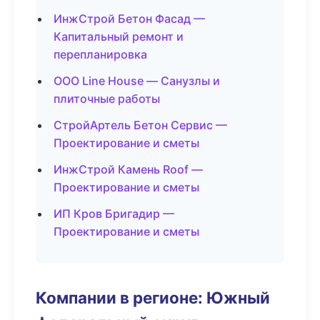
ИнжСтрой Бетон Фасад —
Капитальный ремонт и
перепланировка
ООО Line House — Санузлы и
плиточные работы
СтройАртель Бетон Сервис —
Проектирование и сметы
ИнжСтрой Камень Roof —
Проектирование и сметы
ИП Кров Бригадир —
Проектирование и сметы
Компании в регионе: Южный