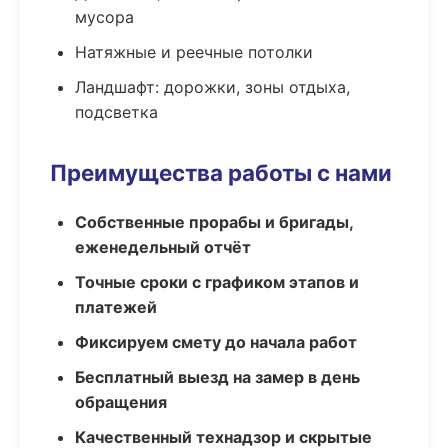
мусора
Натяжные и реечные потолки
Ландшафт: дорожки, зоны отдыха,
подсветка
Преимущества работы с нами
Собственные прорабы и бригады,
еженедельный отчёт
Точные сроки с графиком этапов и
платежей
Фиксируем смету до начала работ
Бесплатный выезд на замер в день
обращения
Качественный технадзор и скрытые