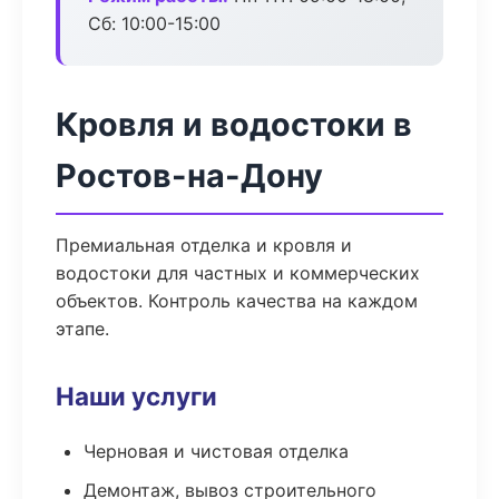
Сб: 10:00-15:00
Кровля и водостоки в
Ростов-на-Дону
Премиальная отделка и кровля и
водостоки для частных и коммерческих
объектов. Контроль качества на каждом
этапе.
Наши услуги
Черновая и чистовая отделка
Демонтаж, вывоз строительного