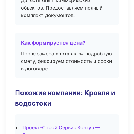
Да, есть опыт коммерческих
объектов. Предоставляем полный
комплект документов.
Как формируется цена?
После замера составляем подробную
смету, фиксируем стоимость и сроки
в договоре.
Похожие компании: Кровля и
водостоки
Проект-Строй Сервис Контур —