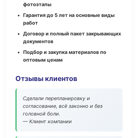
фотоэтапы
Гарантия до 5 лет на основные виды
работ
Договор и полный пакет закрывающих
документов
Подбор и закупка материалов по
оптовым ценам
Отзывы клиентов
Сделали перепланировку и
согласование, всё законно и без
головной боли.
— Клиент компании