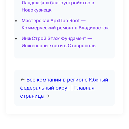
Ландшафт и благоустройство в
Новокузнецк
Мастерская АрхПро Roof —
Коммерческий ремонт в Владивосток
ИнжСтрой Этаж Фундамент —
Инженерные сети в Ставрополь
←
Все компании в регионе Южный
федеральный округ
|
Главная
страница
→