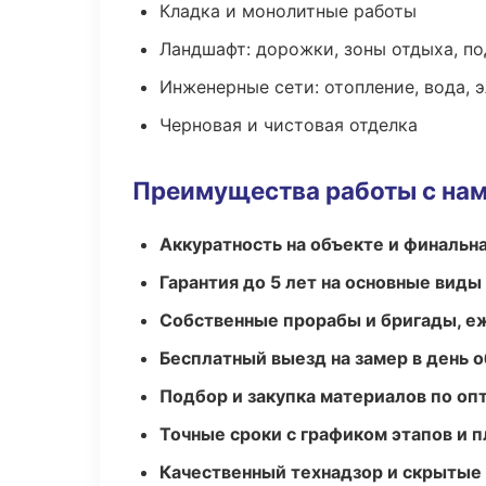
Кладка и монолитные работы
Ландшафт: дорожки, зоны отдыха, п
Инженерные сети: отопление, вода, 
Черновая и чистовая отделка
Преимущества работы с на
Аккуратность на объекте и финальн
Гарантия до 5 лет на основные виды
Собственные прорабы и бригады, е
Бесплатный выезд на замер в день 
Подбор и закупка материалов по о
Точные сроки с графиком этапов и 
Качественный технадзор и скрытые