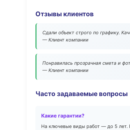
Отзывы клиентов
Сдали объект строго по графику. Ка
— Клиент компании
Понравилась прозрачная смета и фот
— Клиент компании
Часто задаваемые вопросы
Какие гарантии?
На ключевые виды работ — до 5 лет. 