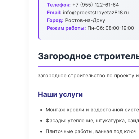
Телефон:
+7 (955) 122-61-64
Email:
info@proektstroyetaz818.ru
Город:
Ростов-на-Дону
Режим работы:
Пн-Сб: 08:00-19:00
Загородное строител
загородное строительство по проекту 
Наши услуги
Монтаж кровли и водосточной сист
Фасады: утепление, штукатурка, сай
Плиточные работы, ванная под ключ