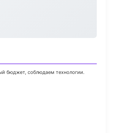
ый бюджет, соблюдаем технологии.