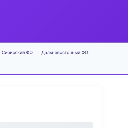
Сибирский ФО
Дальневосточный ФО