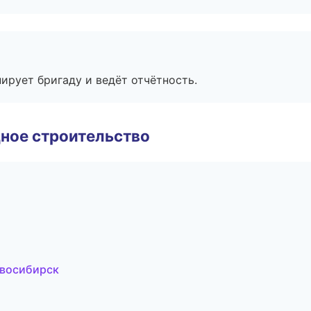
ирует бригаду и ведёт отчётность.
ное строительство
овосибирск