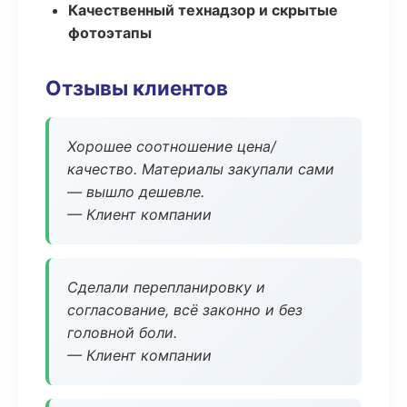
Качественный технадзор и скрытые
фотоэтапы
Отзывы клиентов
Хорошее соотношение цена/
качество. Материалы закупали сами
— вышло дешевле.
— Клиент компании
Сделали перепланировку и
согласование, всё законно и без
головной боли.
— Клиент компании