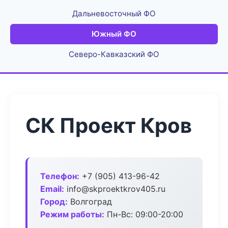
Дальневосточный ФО
Южный ФО
Северо-Кавказский ФО
СК Проект Кров
Телефон:
+7 (905) 413-96-42
Email:
info@skproektkrov405.ru
Город:
Волгоград
Режим работы:
Пн-Вс: 09:00-20:00