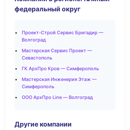
федеральный округ
Проект-Строй Сервис Бригадир —
Волгоград
Мастерская Сервис Проект —
Севастополь
ГК АрхПро Кров — Симферополь
Мастерская Инженерия Этаж —
Симферополь
ООО АрхПро Line — Волгоград
Другие компании