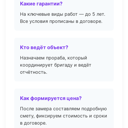
Какие гарантии?
На ключевые виды работ — до 5 лет.
Все условия прописаны в договоре.
Кто ведёт объект?
Назначаем прораба, который
координирует бригаду и ведёт
отчётность.
Как формируется цена?
После замера составляем подробную
смету, фиксируем стоимость и сроки
в договоре.