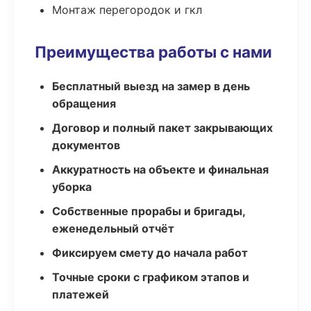
Монтаж перегородок и гкл
Преимущества работы с нами
Бесплатный выезд на замер в день
обращения
Договор и полный пакет закрывающих
документов
Аккуратность на объекте и финальная
уборка
Собственные прорабы и бригады,
еженедельный отчёт
Фиксируем смету до начала работ
Точные сроки с графиком этапов и
платежей