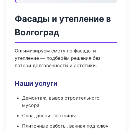
Фасады и утепление в
Волгоград
Оптимизируем смету по фасады и
утепление — подберём решения без
потери долговечности и эстетики.
Наши услуги
Демонтаж, вывоз строительного
мусора
Окна, двери, лестницы
Плиточные работы, ванная под ключ