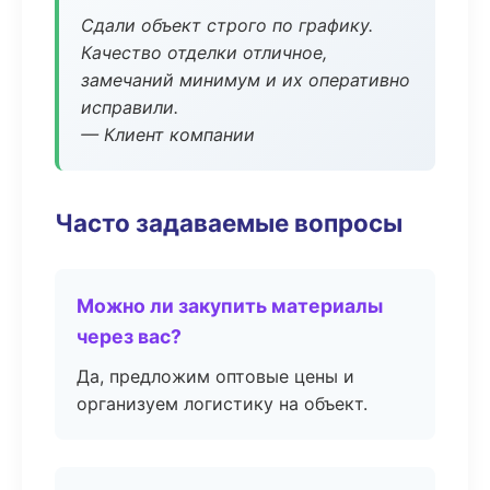
Сдали объект строго по графику.
Качество отделки отличное,
замечаний минимум и их оперативно
исправили.
— Клиент компании
Часто задаваемые вопросы
Можно ли закупить материалы
через вас?
Да, предложим оптовые цены и
организуем логистику на объект.