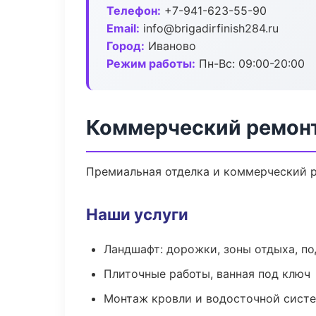
Телефон:
+7-941-623-55-90
Email:
info@brigadirfinish284.ru
Город:
Иваново
Режим работы:
Пн-Вс: 09:00-20:00
Коммерческий ремонт
Премиальная отделка и коммерческий р
Наши услуги
Ландшафт: дорожки, зоны отдыха, п
Плиточные работы, ванная под ключ
Монтаж кровли и водосточной сист