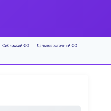
Сибирский ФО
Дальневосточный ФО