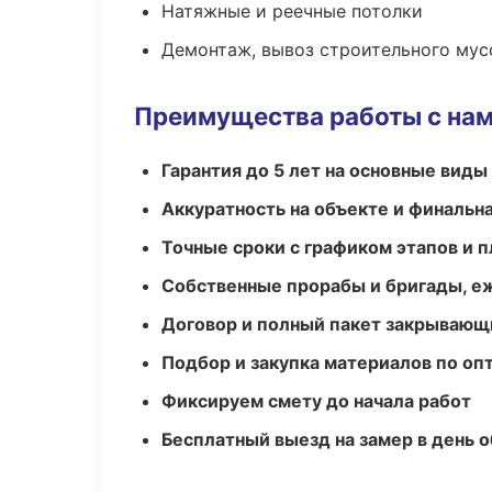
Натяжные и реечные потолки
Демонтаж, вывоз строительного мус
Преимущества работы с на
Гарантия до 5 лет на основные виды
Аккуратность на объекте и финальн
Точные сроки с графиком этапов и 
Собственные прорабы и бригады, е
Договор и полный пакет закрывающ
Подбор и закупка материалов по о
Фиксируем смету до начала работ
Бесплатный выезд на замер в день 