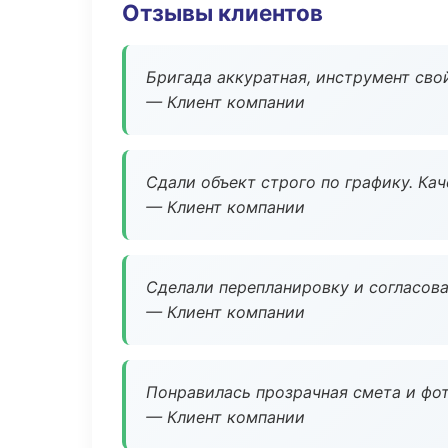
Отзывы клиентов
Бригада аккуратная, инструмент свой
— Клиент компании
Сдали объект строго по графику. Ка
— Клиент компании
Сделали перепланировку и согласован
— Клиент компании
Понравилась прозрачная смета и фот
— Клиент компании