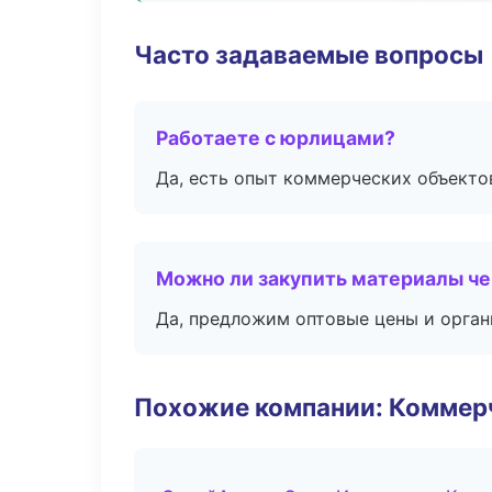
Часто задаваемые вопросы
Работаете с юрлицами?
Да, есть опыт коммерческих объекто
Можно ли закупить материалы че
Да, предложим оптовые цены и орган
Похожие компании: Коммер