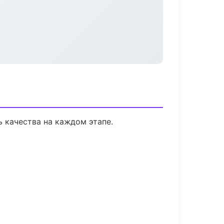
 качества на каждом этапе.