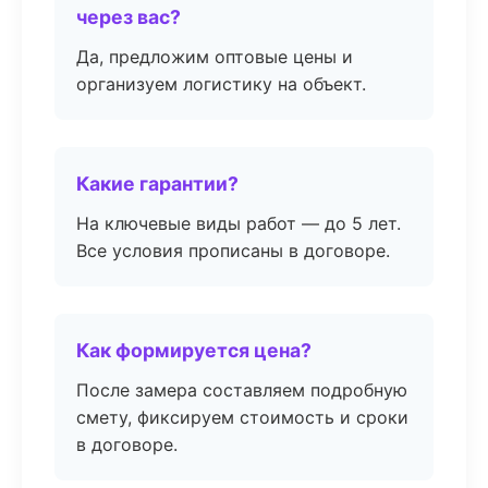
через вас?
Да, предложим оптовые цены и
организуем логистику на объект.
Какие гарантии?
На ключевые виды работ — до 5 лет.
Все условия прописаны в договоре.
Как формируется цена?
После замера составляем подробную
смету, фиксируем стоимость и сроки
в договоре.