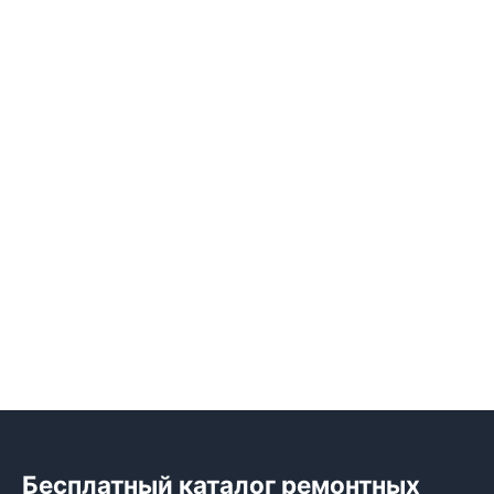
Бесплатный каталог ремонтных