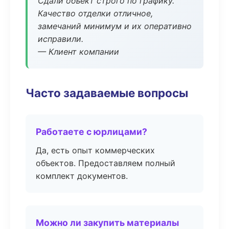
Сдали объект строго по графику.
Качество отделки отличное,
замечаний минимум и их оперативно
исправили.
— Клиент компании
Часто задаваемые вопросы
Работаете с юрлицами?
Да, есть опыт коммерческих
объектов. Предоставляем полный
комплект документов.
Можно ли закупить материалы