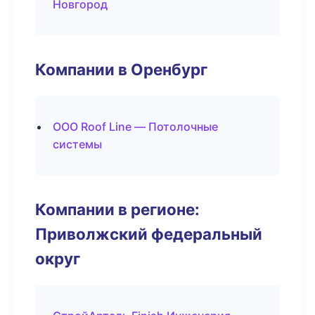
Новгород
Компании в Оренбург
ООО Roof Line — Потолочные
системы
Компании в регионе:
Приволжский федеральный
округ