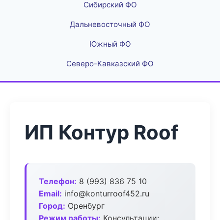
Сибирский ФО
Дальневосточный ФО
Южный ФО
Северо-Кавказский ФО
ИП Контур Roof
Телефон:
8 (993) 836 75 10
Email:
info@konturroof452.ru
Город:
Оренбург
Режим работы:
Консультации: