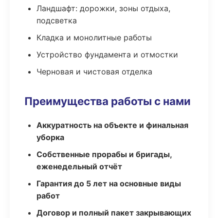
Ландшафт: дорожки, зоны отдыха,
подсветка
Кладка и монолитные работы
Устройство фундамента и отмостки
Черновая и чистовая отделка
Преимущества работы с нами
Аккуратность на объекте и финальная
уборка
Собственные прорабы и бригады,
еженедельный отчёт
Гарантия до 5 лет на основные виды
работ
Договор и полный пакет закрывающих