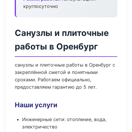
круглосуточно
Санузлы и плиточные
работы в Оренбург
санузлы и плиточные работы в Оренбург с
закреплённой сметой и понятными
сроками. Работаем официально,
предоставляем гарантию до 5 лет.
Наши услуги
Инженерные сети: отопление, вода,
электричество