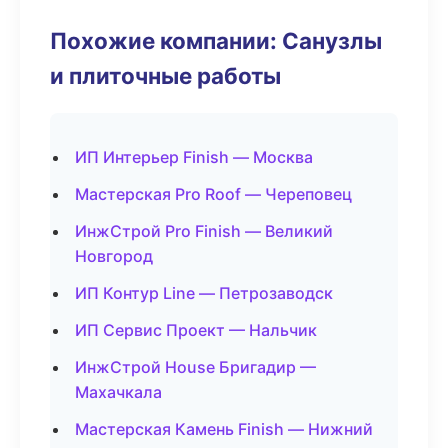
Похожие компании: Санузлы
и плиточные работы
ИП Интерьер Finish — Москва
Мастерская Pro Roof — Череповец
ИнжСтрой Pro Finish — Великий
Новгород
ИП Контур Line — Петрозаводск
ИП Сервис Проект — Нальчик
ИнжСтрой House Бригадир —
Махачкала
Мастерская Камень Finish — Нижний