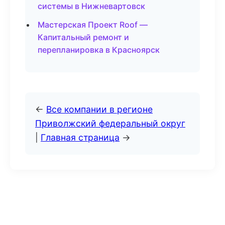
системы в Нижневартовск
Мастерская Проект Roof —
Капитальный ремонт и
перепланировка в Красноярск
←
Все компании в регионе
Приволжский федеральный округ
|
Главная страница
→