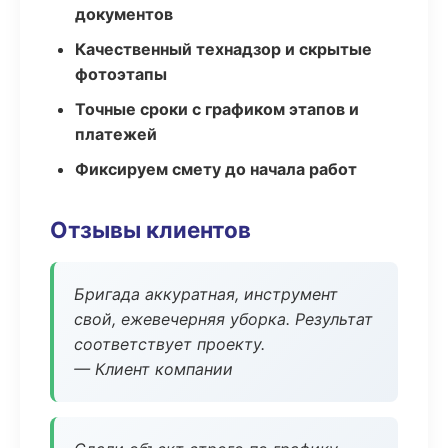
документов
Качественный технадзор и скрытые
фотоэтапы
Точные сроки с графиком этапов и
платежей
Фиксируем смету до начала работ
Отзывы клиентов
Бригада аккуратная, инструмент
свой, ежевечерняя уборка. Результат
соответствует проекту.
— Клиент компании