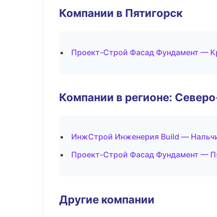
Компании в Пятигорск
Проект-Строй Фасад Фундамент — К
Компании в регионе: Север
ИнжСтрой Инженерия Build — Нальч
Проект-Строй Фасад Фундамент — П
Другие компании