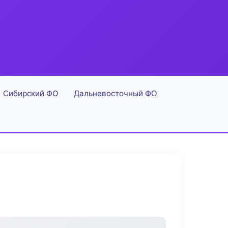
Сибирский ФО
Дальневосточный ФО