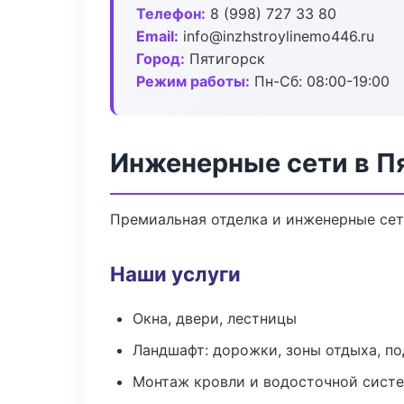
Телефон:
8 (998) 727 33 80
Email:
info@inzhstroylinemo446.ru
Город:
Пятигорск
Режим работы:
Пн-Сб: 08:00-19:00
Инженерные сети в П
Премиальная отделка и инженерные сети
Наши услуги
Окна, двери, лестницы
Ландшафт: дорожки, зоны отдыха, п
Монтаж кровли и водосточной сист