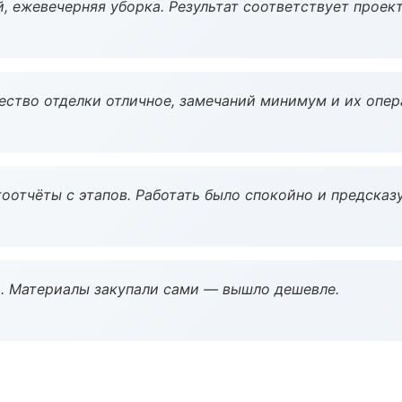
, ежевечерняя уборка. Результат соответствует проект
чество отделки отличное, замечаний минимум и их опер
оотчёты с этапов. Работать было спокойно и предсказ
. Материалы закупали сами — вышло дешевле.