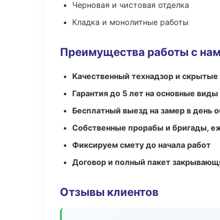
Черновая и чистовая отделка
Кладка и монолитные работы
Преимущества работы с на
Качественный технадзор и скрытые
Гарантия до 5 лет на основные виды
Бесплатный выезд на замер в день 
Собственные прорабы и бригады, е
Фиксируем смету до начала работ
Договор и полный пакет закрывающ
Отзывы клиентов