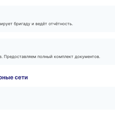
ирует бригаду и ведёт отчётность.
в. Предоставляем полный комплект документов.
рные сети