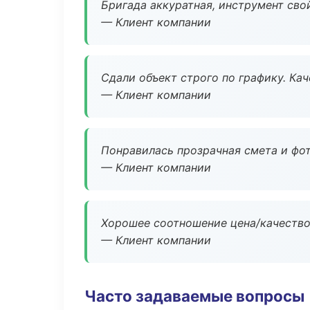
Бригада аккуратная, инструмент свой
— Клиент компании
Сдали объект строго по графику. Ка
— Клиент компании
Понравилась прозрачная смета и фот
— Клиент компании
Хорошее соотношение цена/качество
— Клиент компании
Часто задаваемые вопросы