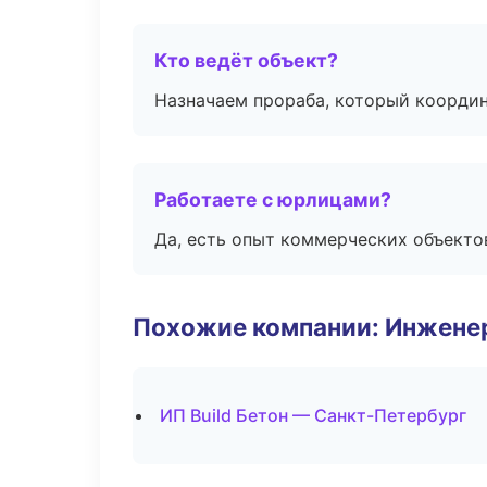
Кто ведёт объект?
Назначаем прораба, который координ
Работаете с юрлицами?
Да, есть опыт коммерческих объекто
Похожие компании: Инжене
ИП Build Бетон — Санкт-Петербург