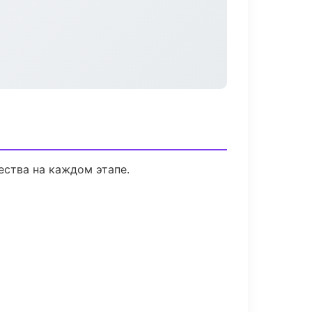
ества на каждом этапе.