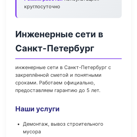
круглосуточно
Инженерные сети в
Санкт-Петербург
инженерные сети в Санкт-Петербург с
закреплённой сметой и понятными
сроками. Работаем официально,
предоставляем гарантию до 5 лет.
Наши услуги
Демонтаж, вывоз строительного
мусора