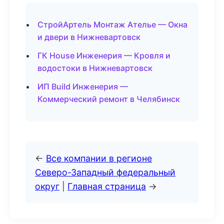
СтройАртель Монтаж Ателье — Окна
и двери в Нижневартовск
ГК House Инженерия — Кровля и
водостоки в Нижневартовск
ИП Build Инженерия —
Коммерческий ремонт в Челябинск
←
Все компании в регионе
Северо-Западный федеральный
округ
|
Главная страница
→