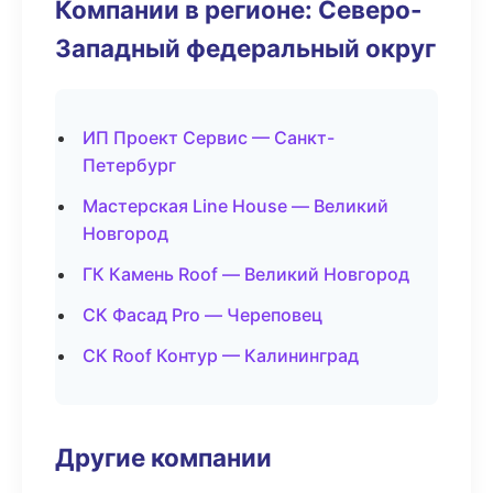
Компании в регионе: Северо-
Западный федеральный округ
ИП Проект Сервис — Санкт-
Петербург
Мастерская Line House — Великий
Новгород
ГК Камень Roof — Великий Новгород
СК Фасад Pro — Череповец
СК Roof Контур — Калининград
Другие компании