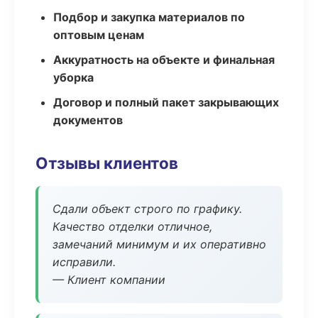
Подбор и закупка материалов по
оптовым ценам
Аккуратность на объекте и финальная
уборка
Договор и полный пакет закрывающих
документов
Отзывы клиентов
Сдали объект строго по графику.
Качество отделки отличное,
замечаний минимум и их оперативно
исправили.
— Клиент компании