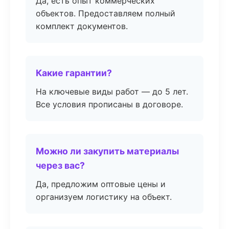
Да, есть опыт коммерческих
объектов. Предоставляем полный
комплект документов.
Какие гарантии?
На ключевые виды работ — до 5 лет.
Все условия прописаны в договоре.
Можно ли закупить материалы
через вас?
Да, предложим оптовые цены и
организуем логистику на объект.