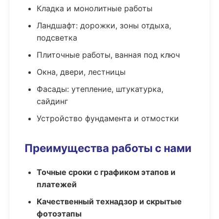
Кладка и монолитные работы
Ландшафт: дорожки, зоны отдыха,
подсветка
Плиточные работы, ванная под ключ
Окна, двери, лестницы
Фасады: утепление, штукатурка,
сайдинг
Устройство фундамента и отмостки
Преимущества работы с нами
Точные сроки с графиком этапов и
платежей
Качественный технадзор и скрытые
фотоэтапы