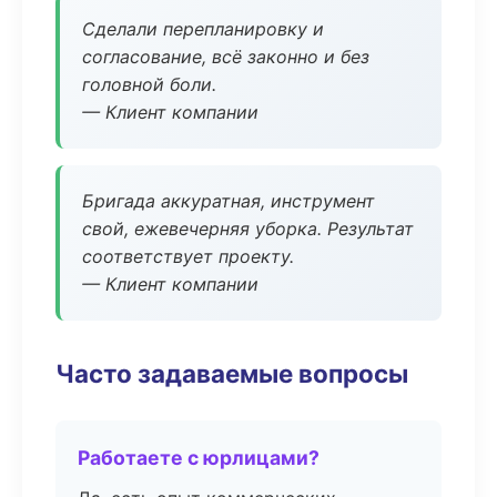
Сделали перепланировку и
согласование, всё законно и без
головной боли.
— Клиент компании
Бригада аккуратная, инструмент
свой, ежевечерняя уборка. Результат
соответствует проекту.
— Клиент компании
Часто задаваемые вопросы
Работаете с юрлицами?