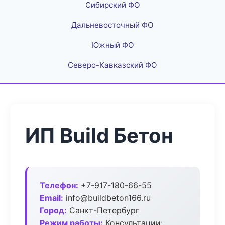
Сибирский ФО
Дальневосточный ФО
Южный ФО
Северо-Кавказский ФО
ИП Build Бетон
Телефон:
+7-917-180-66-55
Email:
info@buildbeton166.ru
Город:
Санкт-Петербург
Режим работы:
Консультации: