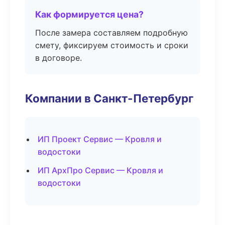
Как формируется цена?
После замера составляем подробную
смету, фиксируем стоимость и сроки
в договоре.
Компании в Санкт-Петербург
ИП Проект Сервис — Кровля и
водостоки
ИП АрхПро Сервис — Кровля и
водостоки