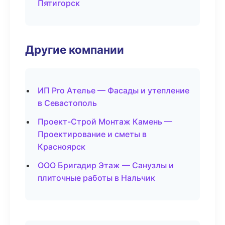
Пятигорск
Другие компании
ИП Pro Ателье — Фасады и утепление
в Севастополь
Проект-Строй Монтаж Камень —
Проектирование и сметы в
Красноярск
ООО Бригадир Этаж — Санузлы и
плиточные работы в Нальчик