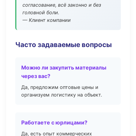
согласование, всё законно и без
головной боли.
— Клиент компании
Часто задаваемые вопросы
Можно ли закупить материалы
через вас?
Да, предложим оптовые цены и
организуем логистику на объект.
Работаете с юрлицами?
Да, есть опыт коммерческих