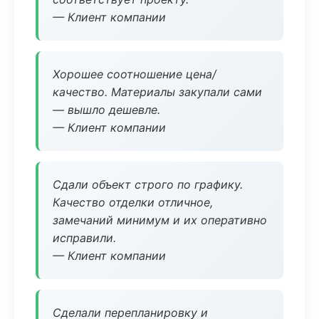
— Клиент компании
Хорошее соотношение цена/
качество. Материалы закупали сами
— вышло дешевле.
— Клиент компании
Сдали объект строго по графику.
Качество отделки отличное,
замечаний минимум и их оперативно
исправили.
— Клиент компании
Сделали перепланировку и