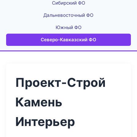
Сибирский ФО
Дальневосточный ФО
Южный ФО
Северо-Кавказский ФО
Проект-Строй
Камень
Интерьер