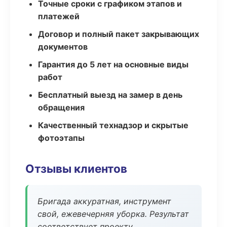
Точные сроки с графиком этапов и
платежей
Договор и полный пакет закрывающих
документов
Гарантия до 5 лет на основные виды
работ
Бесплатный выезд на замер в день
обращения
Качественный технадзор и скрытые
фотоэтапы
Отзывы клиентов
Бригада аккуратная, инструмент
свой, ежевечерняя уборка. Результат
соответствует проекту.