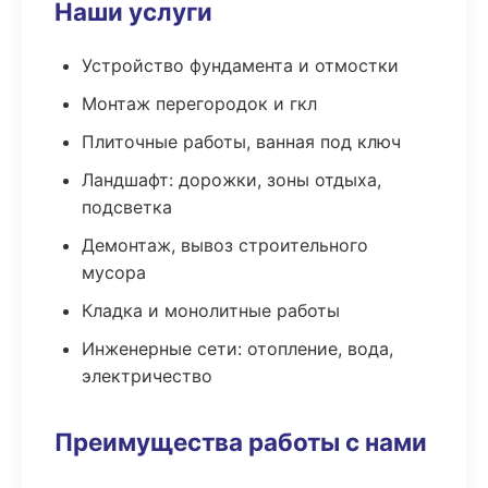
Наши услуги
Устройство фундамента и отмостки
Монтаж перегородок и гкл
Плиточные работы, ванная под ключ
Ландшафт: дорожки, зоны отдыха,
подсветка
Демонтаж, вывоз строительного
мусора
Кладка и монолитные работы
Инженерные сети: отопление, вода,
электричество
Преимущества работы с нами