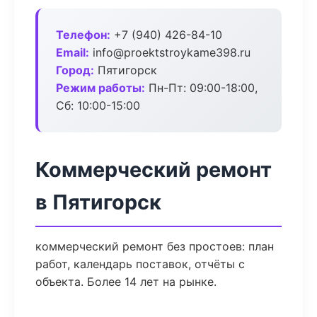
Телефон:
+7 (940) 426-84-10
Email:
info@proektstroykame398.ru
Город:
Пятигорск
Режим работы:
Пн-Пт: 09:00-18:00,
Сб: 10:00-15:00
Коммерческий ремонт
в Пятигорск
коммерческий ремонт без простоев: план
работ, календарь поставок, отчёты с
объекта. Более 14 лет на рынке.