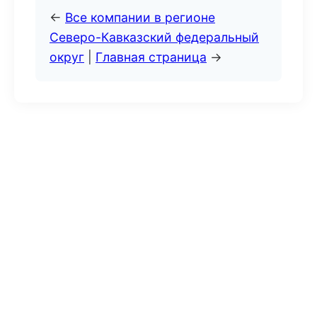
←
Все компании в регионе
Северо-Кавказский федеральный
округ
|
Главная страница
→