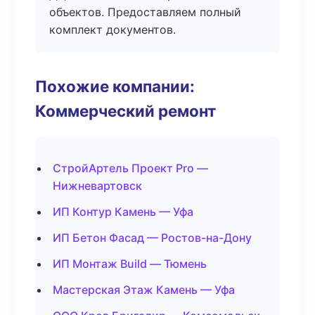
объектов. Предоставляем полный
комплект документов.
Похожие компании:
Коммерческий ремонт
СтройАртель Проект Pro —
Нижневартовск
ИП Контур Камень — Уфа
ИП Бетон Фасад — Ростов-на-Дону
ИП Монтаж Build — Тюмень
Мастерская Этаж Камень — Уфа