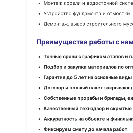
Монтаж кровли и водосточной сист
Устройство фундамента и отмостки
Демонтаж, вывоз строительного мус
Преимущества работы с на
Точные сроки с графиком этапов и 
Подбор и закупка материалов по о
Гарантия до 5 лет на основные виды
Договор и полный пакет закрывающ
Собственные прорабы и бригады, е
Качественный технадзор и скрытые
Аккуратность на объекте и финальн
Фиксируем смету до начала работ