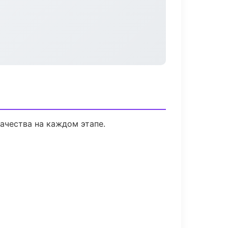
ачества на каждом этапе.