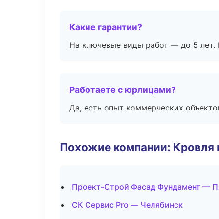
Какие гарантии?
На ключевые виды работ — до 5 лет. 
Работаете с юрлицами?
Да, есть опыт коммерческих объекто
Похожие компании: Кровля 
Проект-Строй Фасад Фундамент — П
СК Сервис Pro — Челябинск