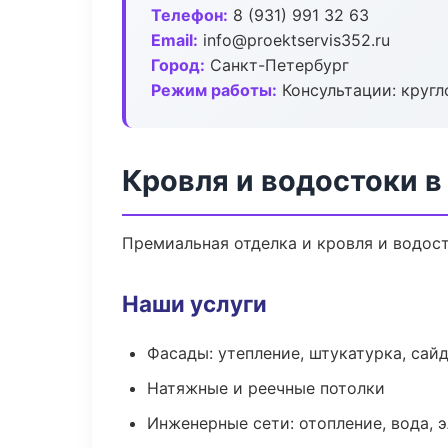
Телефон:
8 (931) 991 32 63
Email:
info@proektservis352.ru
Город:
Санкт-Петербург
Режим работы:
Консультации: кругл
Кровля и водостоки в
Премиальная отделка и кровля и водост
Наши услуги
Фасады: утепление, штукатурка, сай
Натяжные и реечные потолки
Инженерные сети: отопление, вода, 