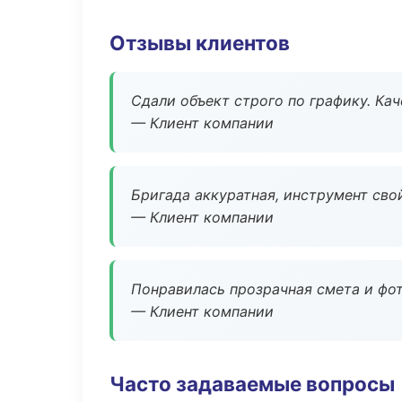
Отзывы клиентов
Сдали объект строго по графику. Ка
— Клиент компании
Бригада аккуратная, инструмент свой
— Клиент компании
Понравилась прозрачная смета и фот
— Клиент компании
Часто задаваемые вопросы