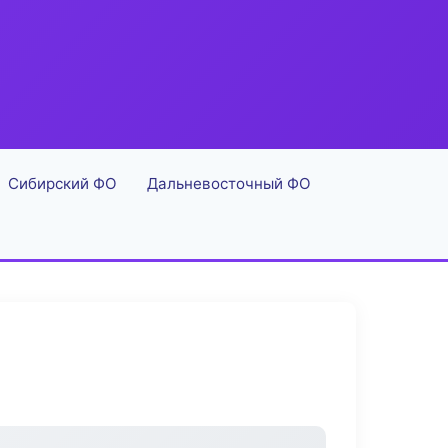
Сибирский ФО
Дальневосточный ФО