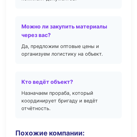
Можно ли закупить материалы
через вас?
Да, предложим оптовые цены и
организуем логистику на объект.
Кто ведёт объект?
Назначаем прораба, который
координирует бригаду и ведёт
отчётность.
Похожие компании: