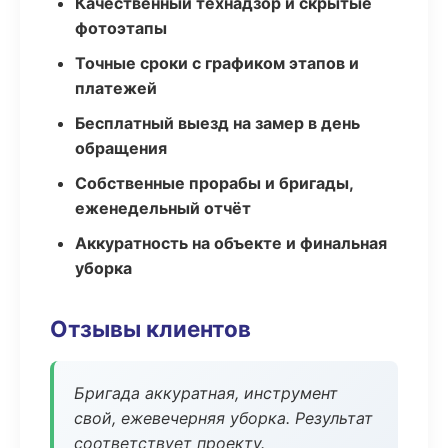
Качественный технадзор и скрытые
фотоэтапы
Точные сроки с графиком этапов и
платежей
Бесплатный выезд на замер в день
обращения
Собственные прорабы и бригады,
еженедельный отчёт
Аккуратность на объекте и финальная
уборка
Отзывы клиентов
Бригада аккуратная, инструмент
свой, ежевечерняя уборка. Результат
соответствует проекту.