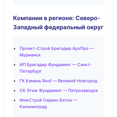
Компании в регионе: Северо-
Западный федеральный округ
Проект-Строй Бригадир АрхПро —
Мурманск
ИП Бригадир Фундамент — Санкт-
Петербург
ГК Камень Roof — Великий Новгород
СК Этаж Фундамент — Петрозаводск
ИнжСтрой Сервис Бетон —
Калининград