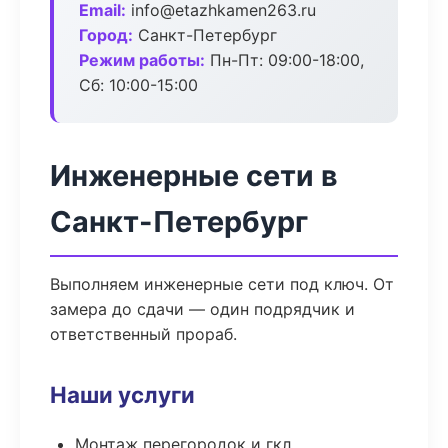
Email:
info@etazhkamen263.ru
Город:
Санкт-Петербург
Режим работы:
Пн-Пт: 09:00-18:00,
Сб: 10:00-15:00
Инженерные сети в
Санкт-Петербург
Выполняем инженерные сети под ключ. От
замера до сдачи — один подрядчик и
ответственный прораб.
Наши услуги
Монтаж перегородок и гкл