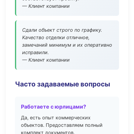
— Клиент компании
Сдали объект строго по графику.
Качество отделки отличное,
замечаний минимум и их оперативно
исправили.
— Клиент компании
Часто задаваемые вопросы
Работаете с юрлицами?
Да, есть опыт коммерческих
объектов. Предоставляем полный
комплект документов.