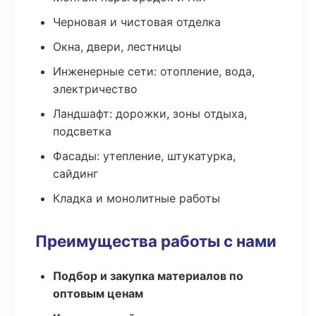
Черновая и чистовая отделка
Окна, двери, лестницы
Инженерные сети: отопление, вода,
электричество
Ландшафт: дорожки, зоны отдыха,
подсветка
Фасады: утепление, штукатурка,
сайдинг
Кладка и монолитные работы
Преимущества работы с нами
Подбор и закупка материалов по
оптовым ценам