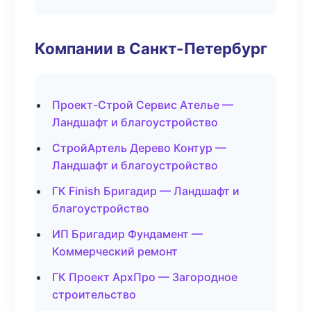
Компании в Санкт-Петербург
Проект-Строй Сервис Ателье —
Ландшафт и благоустройство
СтройАртель Дерево Контур —
Ландшафт и благоустройство
ГК Finish Бригадир — Ландшафт и
благоустройство
ИП Бригадир Фундамент —
Коммерческий ремонт
ГК Проект АрхПро — Загородное
строительство