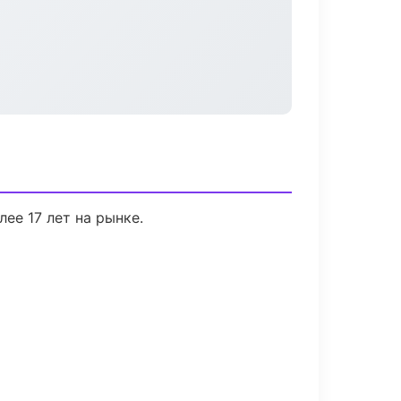
лее 17 лет на рынке.