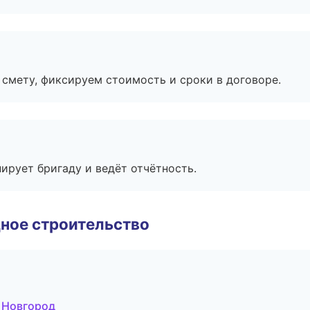
смету, фиксируем стоимость и сроки в договоре.
ирует бригаду и ведёт отчётность.
ное строительство
 Новгород