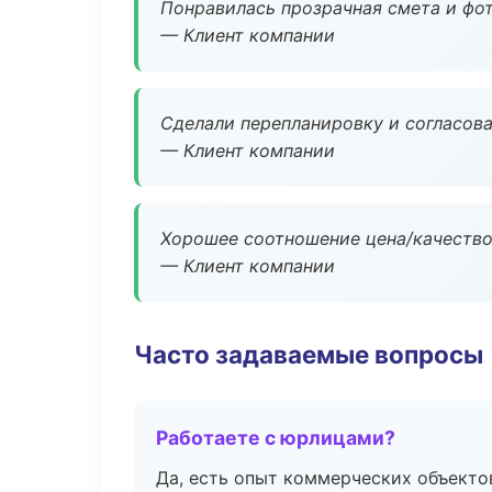
Понравилась прозрачная смета и фот
— Клиент компании
Сделали перепланировку и согласован
— Клиент компании
Хорошее соотношение цена/качество
— Клиент компании
Часто задаваемые вопросы
Работаете с юрлицами?
Да, есть опыт коммерческих объекто