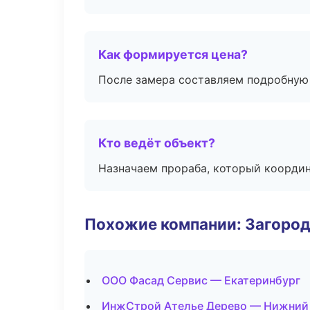
Как формируется цена?
После замера составляем подробную 
Кто ведёт объект?
Назначаем прораба, который координ
Похожие компании: Загород
ООО Фасад Сервис — Екатеринбург
ИнжСтрой Ателье Дерево — Нижний