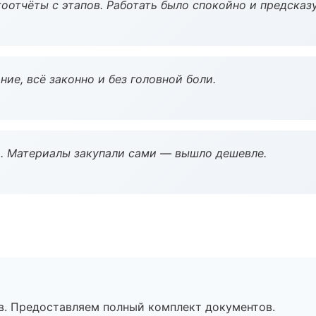
оотчёты с этапов. Работать было спокойно и предсказ
ие, всё законно и без головной боли.
. Материалы закупали сами — вышло дешевле.
в. Предоставляем полный комплект документов.