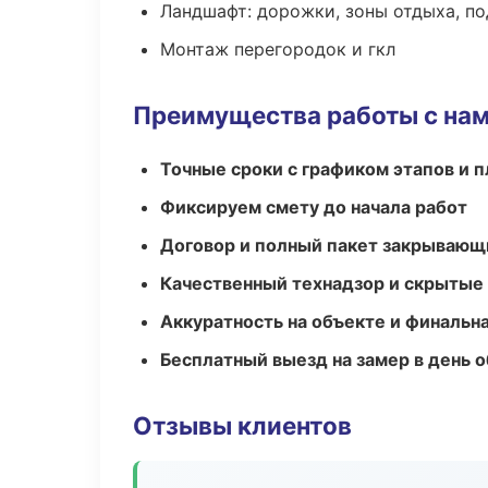
Ландшафт: дорожки, зоны отдыха, п
Монтаж перегородок и гкл
Преимущества работы с на
Точные сроки с графиком этапов и 
Фиксируем смету до начала работ
Договор и полный пакет закрывающ
Качественный технадзор и скрытые
Аккуратность на объекте и финальн
Бесплатный выезд на замер в день 
Отзывы клиентов