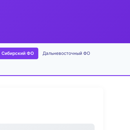
Сибирский ФО
Дальневосточный ФО