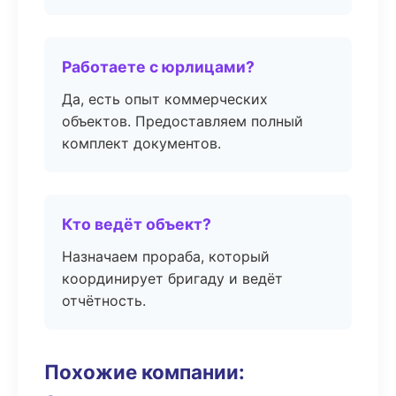
Работаете с юрлицами?
Да, есть опыт коммерческих
объектов. Предоставляем полный
комплект документов.
Кто ведёт объект?
Назначаем прораба, который
координирует бригаду и ведёт
отчётность.
Похожие компании: