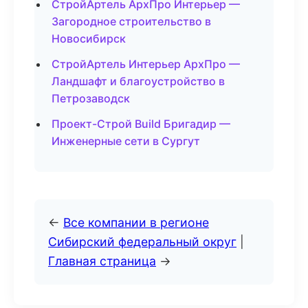
СтройАртель АрхПро Интерьер —
Загородное строительство в
Новосибирск
СтройАртель Интерьер АрхПро —
Ландшафт и благоустройство в
Петрозаводск
Проект-Строй Build Бригадир —
Инженерные сети в Сургут
←
Все компании в регионе
Сибирский федеральный округ
|
Главная страница
→