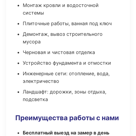
Монтаж кровли и водосточной
системы
Плиточные работы, ванная под ключ
Демонтаж, вывоз строительного
мусора
Черновая и чистовая отделка
Устройство фундамента и отмостки
Инженерные сети: отопление, вода,
электричество
Ландшафт: дорожки, зоны отдыха,
подсветка
Преимущества работы с нами
Бесплатный выезд на замер в день