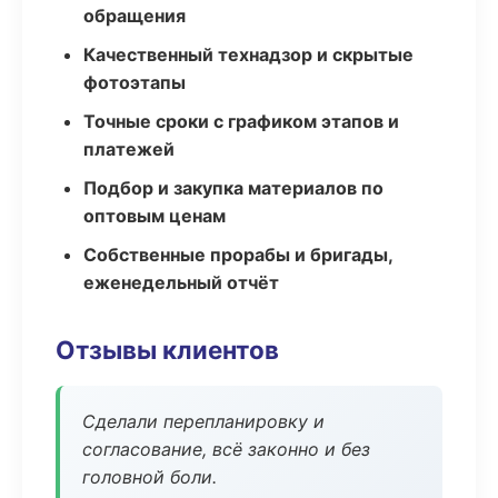
обращения
Качественный технадзор и скрытые
фотоэтапы
Точные сроки с графиком этапов и
платежей
Подбор и закупка материалов по
оптовым ценам
Собственные прорабы и бригады,
еженедельный отчёт
Отзывы клиентов
Сделали перепланировку и
согласование, всё законно и без
головной боли.