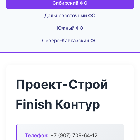
Сибирский ФО
Дальневосточный ФО
Южный ФО
Северо-Кавказский ФО
Проект-Строй
Finish Контур
Телефон:
+7 (907) 709-64-12