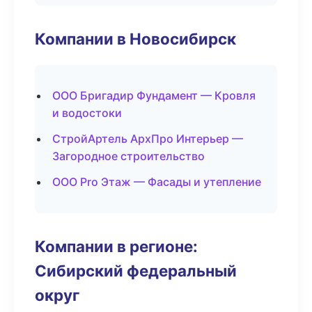
Компании в Новосибирск
ООО Бригадир Фундамент — Кровля
и водостоки
СтройАртель АрхПро Интерьер —
Загородное строительство
ООО Pro Этаж — Фасады и утепление
Компании в регионе:
Сибирский федеральный
округ