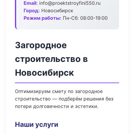
Email:
info@proektstroyfini550.ru
Город:
Новосибирск
Режим работы:
Пн-Сб: 08:00-19:00
Загородное
строительство в
Новосибирск
Оптимизируем смету по загородное
строительство — подберём решения без
потери долговечности и эстетики.
Наши услуги