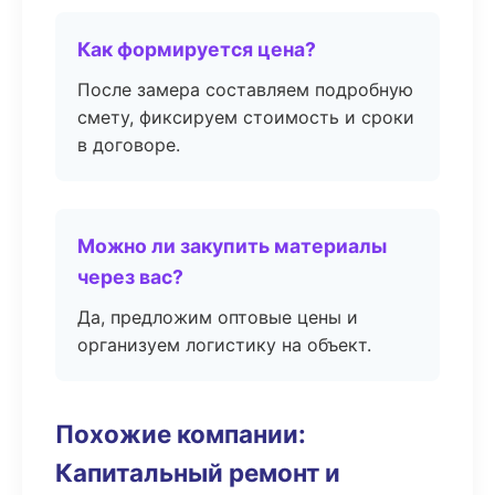
Как формируется цена?
После замера составляем подробную
смету, фиксируем стоимость и сроки
в договоре.
Можно ли закупить материалы
через вас?
Да, предложим оптовые цены и
организуем логистику на объект.
Похожие компании:
Капитальный ремонт и