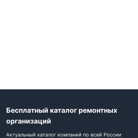
Бесплатный каталог ремонтных
организаций
Актуальный каталог компаний по всей России