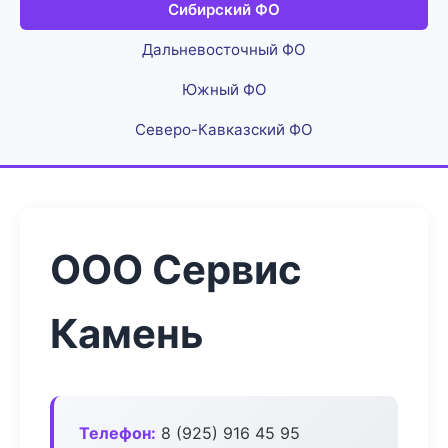
Сибирский ФО
Дальневосточный ФО
Южный ФО
Северо-Кавказский ФО
ООО Сервис
Камень
Телефон:
8 (925) 916 45 95