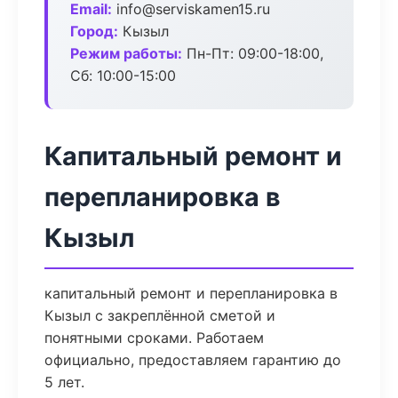
Email:
info@serviskamen15.ru
Город:
Кызыл
Режим работы:
Пн-Пт: 09:00-18:00,
Сб: 10:00-15:00
Капитальный ремонт и
перепланировка в
Кызыл
капитальный ремонт и перепланировка в
Кызыл с закреплённой сметой и
понятными сроками. Работаем
официально, предоставляем гарантию до
5 лет.