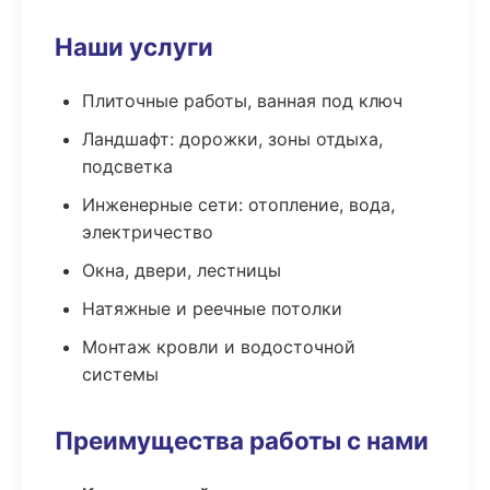
Наши услуги
Плиточные работы, ванная под ключ
Ландшафт: дорожки, зоны отдыха,
подсветка
Инженерные сети: отопление, вода,
электричество
Окна, двери, лестницы
Натяжные и реечные потолки
Монтаж кровли и водосточной
системы
Преимущества работы с нами