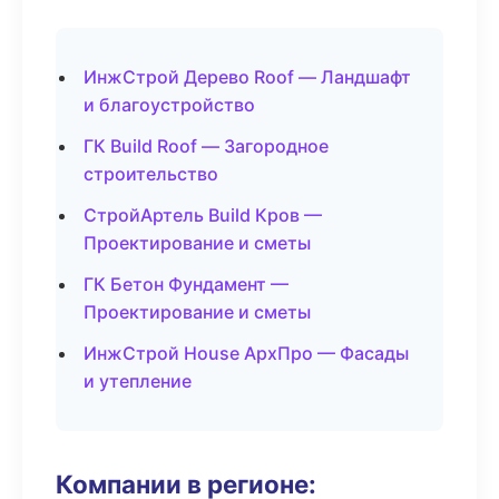
ИнжСтрой Дерево Roof — Ландшафт
и благоустройство
ГК Build Roof — Загородное
строительство
СтройАртель Build Кров —
Проектирование и сметы
ГК Бетон Фундамент —
Проектирование и сметы
ИнжСтрой House АрхПро — Фасады
и утепление
Компании в регионе: