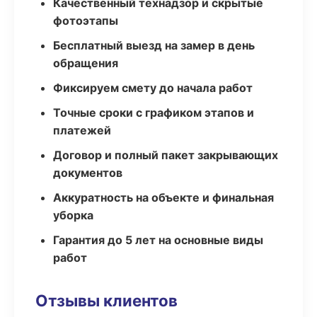
Качественный технадзор и скрытые
фотоэтапы
Бесплатный выезд на замер в день
обращения
Фиксируем смету до начала работ
Точные сроки с графиком этапов и
платежей
Договор и полный пакет закрывающих
документов
Аккуратность на объекте и финальная
уборка
Гарантия до 5 лет на основные виды
работ
Отзывы клиентов