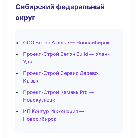
Сибирский федеральный
округ
ООО Бетон Ателье — Новосибирск
Проект-Строй Бетон Build — Улан-
Удэ
Проект-Строй Сервис Дерево —
Кызыл
Проект-Строй Камень Pro —
Новокузнецк
ИП Контур Инженерия —
Новосибирск