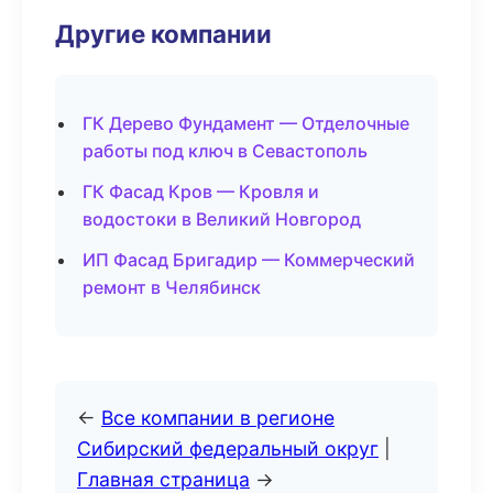
Другие компании
ГК Дерево Фундамент — Отделочные
работы под ключ в Севастополь
ГК Фасад Кров — Кровля и
водостоки в Великий Новгород
ИП Фасад Бригадир — Коммерческий
ремонт в Челябинск
←
Все компании в регионе
Сибирский федеральный округ
|
Главная страница
→