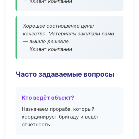
— Клиент компании
Хорошее соотношение цена/
качество. Материалы закупали сами
— вышло дешевле.
— Клиент компании
Часто задаваемые вопросы
Кто ведёт объект?
Назначаем прораба, который
координирует бригаду и ведёт
отчётность.