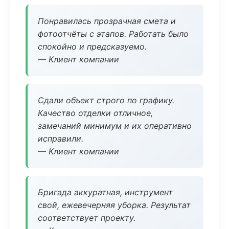
Понравилась прозрачная смета и
фотоотчёты с этапов. Работать было
спокойно и предсказуемо.
— Клиент компании
Сдали объект строго по графику.
Качество отделки отличное,
замечаний минимум и их оперативно
исправили.
— Клиент компании
Бригада аккуратная, инструмент
свой, ежевечерняя уборка. Результат
соответствует проекту.