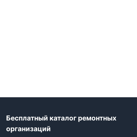
Бесплатный каталог ремонтных
организаций