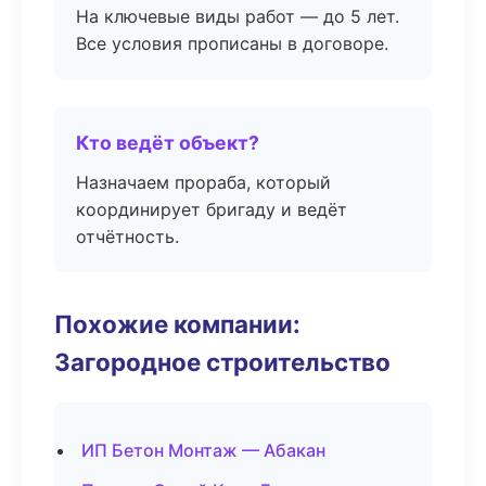
На ключевые виды работ — до 5 лет.
Все условия прописаны в договоре.
Кто ведёт объект?
Назначаем прораба, который
координирует бригаду и ведёт
отчётность.
Похожие компании:
Загородное строительство
ИП Бетон Монтаж — Абакан