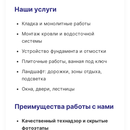
Наши услуги
Кладка и монолитные работы
Монтаж кровли и водосточной
системы
Устройство фундамента и отмостки
Плиточные работы, ванная под ключ
Ландшафт: дорожки, зоны отдыха,
подсветка
Окна, двери, лестницы
Преимущества работы с нами
Качественный технадзор и скрытые
фотоэтапы