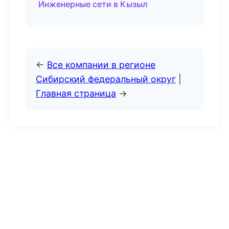
Инженерные сети в Кызыл
←
Все компании в регионе
Сибирский федеральный округ
|
Главная страница
→