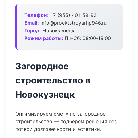
Телефон:
+7 (955) 401-59-92
Email:
info@proektstroyarhp946.ru
Город:
Новокузнецк
Режим работы:
Пн-Сб: 08:00-19:00
Загородное
строительство в
Новокузнецк
Оптимизируем смету по загородное
строительство — подберём решения без
потери долговечности и эстетики.