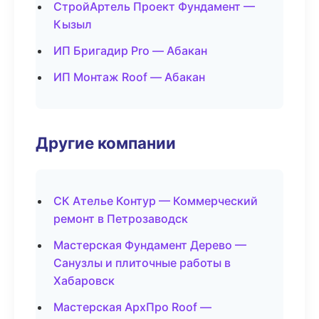
СтройАртель Проект Фундамент —
Кызыл
ИП Бригадир Pro — Абакан
ИП Монтаж Roof — Абакан
Другие компании
СК Ателье Контур — Коммерческий
ремонт в Петрозаводск
Мастерская Фундамент Дерево —
Санузлы и плиточные работы в
Хабаровск
Мастерская АрхПро Roof —