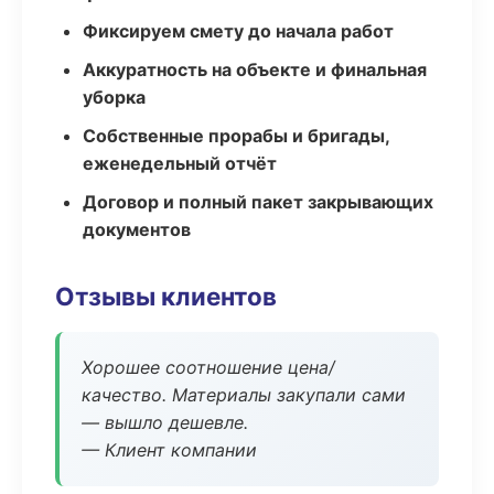
Фиксируем смету до начала работ
Аккуратность на объекте и финальная
уборка
Собственные прорабы и бригады,
еженедельный отчёт
Договор и полный пакет закрывающих
документов
Отзывы клиентов
Хорошее соотношение цена/
качество. Материалы закупали сами
— вышло дешевле.
— Клиент компании