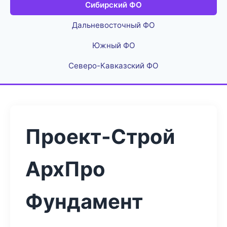
Сибирский ФО
Дальневосточный ФО
Южный ФО
Северо-Кавказский ФО
Проект-Строй
АрхПро
Фундамент