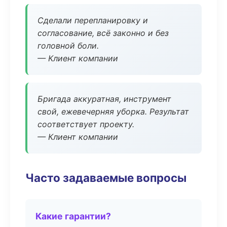
Сделали перепланировку и
согласование, всё законно и без
головной боли.
— Клиент компании
Бригада аккуратная, инструмент
свой, ежевечерняя уборка. Результат
соответствует проекту.
— Клиент компании
Часто задаваемые вопросы
Какие гарантии?