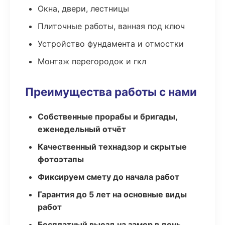
Окна, двери, лестницы
Плиточные работы, ванная под ключ
Устройство фундамента и отмостки
Монтаж перегородок и гкл
Преимущества работы с нами
Собственные прорабы и бригады,
еженедельный отчёт
Качественный технадзор и скрытые
фотоэтапы
Фиксируем смету до начала работ
Гарантия до 5 лет на основные виды
работ
Бесплатный выезд на замер в день