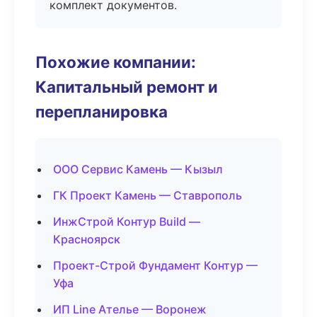
комплект документов.
Похожие компании:
Капитальный ремонт и
перепланировка
ООО Сервис Камень — Кызыл
ГК Проект Камень — Ставрополь
ИнжСтрой Контур Build —
Красноярск
Проект-Строй Фундамент Контур —
Уфа
ИП Line Ателье — Воронеж