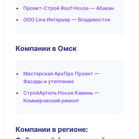
Проект-Строй Roof House — Абакан
ООО Line Интерьер — Владивосток
Компании в Омск
Мастерская АрхПро Проект —
Фасады и утепление
СтройАртель House Камень —
Коммерческий ремонт
Компании в регионе: