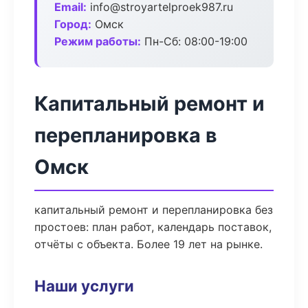
Email:
info@stroyartelproek987.ru
Город:
Омск
Режим работы:
Пн-Сб: 08:00-19:00
Капитальный ремонт и
перепланировка в
Омск
капитальный ремонт и перепланировка без
простоев: план работ, календарь поставок,
отчёты с объекта. Более 19 лет на рынке.
Наши услуги