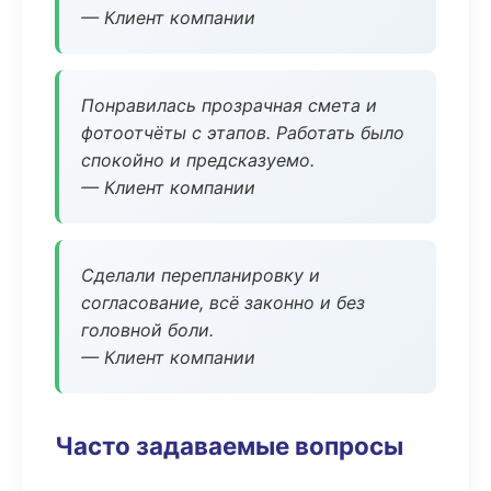
— Клиент компании
Понравилась прозрачная смета и
фотоотчёты с этапов. Работать было
спокойно и предсказуемо.
— Клиент компании
Сделали перепланировку и
согласование, всё законно и без
головной боли.
— Клиент компании
Часто задаваемые вопросы