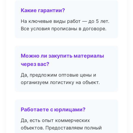
Какие гарантии?
На ключевые виды работ — до 5 лет.
Все условия прописаны в договоре.
Можно ли закупить материалы
через вас?
Да, предложим оптовые цены и
организуем логистику на объект.
Работаете с юрлицами?
Да, есть опыт коммерческих
объектов. Предоставляем полный