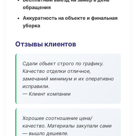
обращения
Аккуратность на объекте и финальная
уборка
Отзывы клиентов
Сдали объект строго по графику.
Качество отделки отличное,
замечаний минимум и их оперативно
исправили.
— Клиент компании
Хорошее соотношение цена/
качество. Материалы закупали сами
— вышло дешевле.