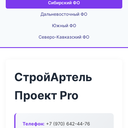
Сибирский ФО
Дальневосточный ФО
Южный ФО
Северо-Кавказский ФО
СтройАртель
Проект Pro
Телефон:
+7 (970) 642-44-76