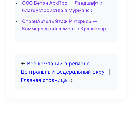
ООО Бетон АрхПро — Ландшафт и
благоустройство в Мурманск
СтройАртель Этаж Интерьер —
Коммерческий ремонт в Краснодар
←
Все компании в регионе
Центральный федеральный округ
|
Главная страница
→