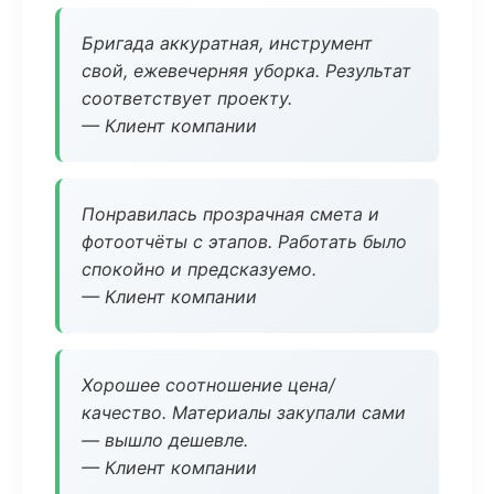
Бригада аккуратная, инструмент
свой, ежевечерняя уборка. Результат
соответствует проекту.
— Клиент компании
Понравилась прозрачная смета и
фотоотчёты с этапов. Работать было
спокойно и предсказуемо.
— Клиент компании
Хорошее соотношение цена/
качество. Материалы закупали сами
— вышло дешевле.
— Клиент компании