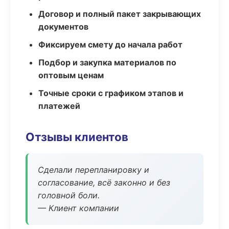
Договор и полный пакет закрывающих
документов
Фиксируем смету до начала работ
Подбор и закупка материалов по
оптовым ценам
Точные сроки с графиком этапов и
платежей
Отзывы клиентов
Сделали перепланировку и
согласование, всё законно и без
головной боли.
— Клиент компании