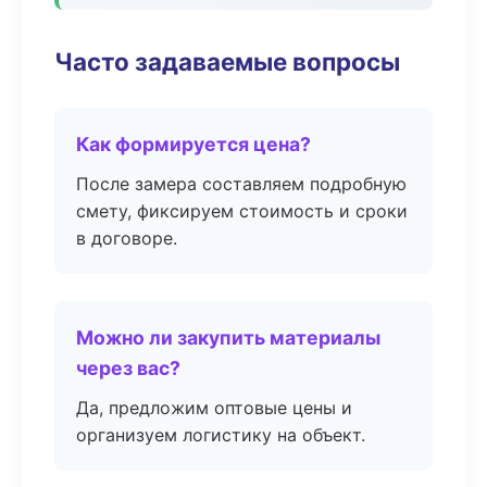
Часто задаваемые вопросы
Как формируется цена?
После замера составляем подробную
смету, фиксируем стоимость и сроки
в договоре.
Можно ли закупить материалы
через вас?
Да, предложим оптовые цены и
организуем логистику на объект.