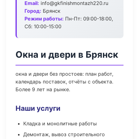
Email:
info@gkfinishmontazh220.ru
Город:
Брянск
Режим работы:
Пн-Пт: 09:00-18:00,
Сб: 10:00-15:00
Окна и двери в Брянск
окна и двери без простоев: план работ,
календарь поставок, отчёты с объекта.
Более 9 лет на рынке.
Наши услуги
Кладка и монолитные работы
Демонтаж, вывоз строительного