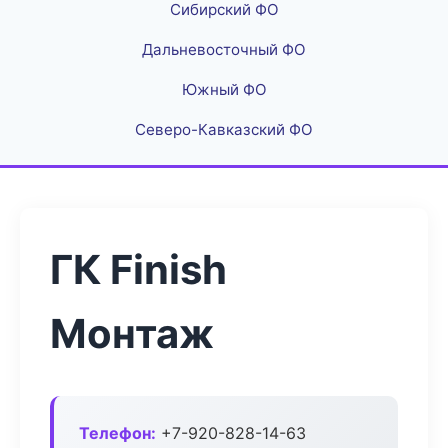
Сибирский ФО
Дальневосточный ФО
Южный ФО
Северо-Кавказский ФО
ГК Finish
Монтаж
Телефон:
+7-920-828-14-63