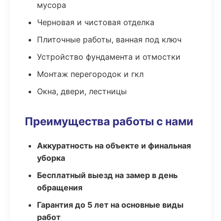
мусора
Черновая и чистовая отделка
Плиточные работы, ванная под ключ
Устройство фундамента и отмостки
Монтаж перегородок и гкл
Окна, двери, лестницы
Преимущества работы с нами
Аккуратность на объекте и финальная
уборка
Бесплатный выезд на замер в день
обращения
Гарантия до 5 лет на основные виды
работ