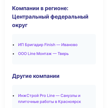
Компании в регионе:
Центральный федеральный
округ
ИП Бригадир Finish — Иваново
ООО Line Монтаж — Тверь
Другие компании
ИнжСтрой Pro Line — Санузлы и
плиточные работы в Красноярск