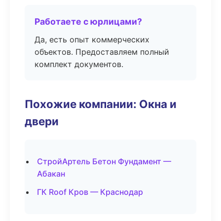
Работаете с юрлицами?
Да, есть опыт коммерческих
объектов. Предоставляем полный
комплект документов.
Похожие компании: Окна и
двери
СтройАртель Бетон Фундамент —
Абакан
ГК Roof Кров — Краснодар