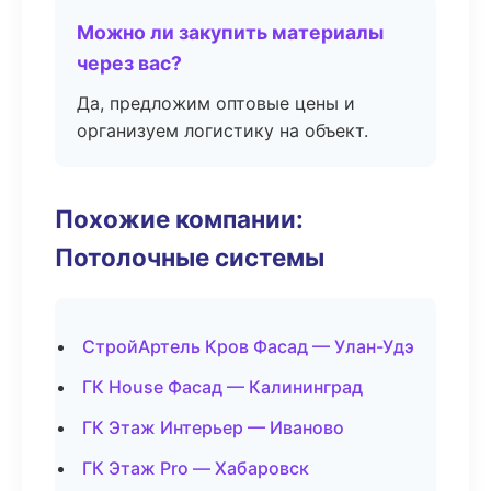
Можно ли закупить материалы
через вас?
Да, предложим оптовые цены и
организуем логистику на объект.
Похожие компании:
Потолочные системы
СтройАртель Кров Фасад — Улан-Удэ
ГК House Фасад — Калининград
ГК Этаж Интерьер — Иваново
ГК Этаж Pro — Хабаровск