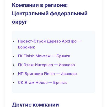
Компании в регионе:
Центральный федеральный
округ
Проект-Строй Дерево АрхПро —
Воронеж
ГК Finish Монтаж — Брянск
ГК Этаж Интерьер — Иваново
ИП Бригадир Finish — Иваново
СК Этаж House — Брянск
Другие компании