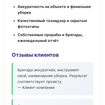
Аккуратность на объекте и финальная
уборка
Качественный технадзор и скрытые
фотоэтапы
Собственные прорабы и бригады,
еженедельный отчёт
Отзывы клиентов
Бригада аккуратная, инструмент
свой, ежевечерняя уборка. Результат
соответствует проекту.
— Клиент компании