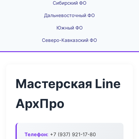
Сибирский ФО
Дальневосточный ФО
Южный ФО
Северо-Кавказский ФО
Мастерская Line
АрхПро
Телефон:
+7 (937) 921-17-80