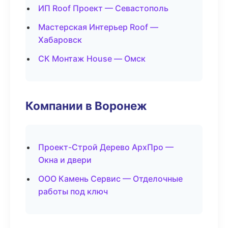
ИП Roof Проект — Севастополь
Мастерская Интерьер Roof —
Хабаровск
СК Монтаж House — Омск
Компании в Воронеж
Проект-Строй Дерево АрхПро —
Окна и двери
ООО Камень Сервис — Отделочные
работы под ключ