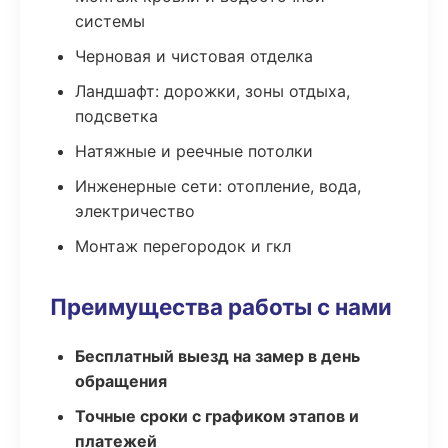
системы
Черновая и чистовая отделка
Ландшафт: дорожки, зоны отдыха,
подсветка
Натяжные и реечные потолки
Инженерные сети: отопление, вода,
электричество
Монтаж перегородок и гкл
Преимущества работы с нами
Бесплатный выезд на замер в день
обращения
Точные сроки с графиком этапов и
платежей