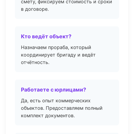
смету, фиксируем стоимость и сроки
в договоре.
Кто ведёт объект?
Назначаем прораба, который
координирует бригаду и ведёт
отчётность.
Работаете с юрлицами?
Да, есть опыт коммерческих
объектов. Предоставляем полный
комплект документов.