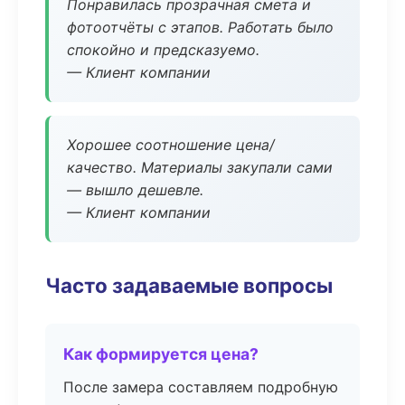
Понравилась прозрачная смета и
фотоотчёты с этапов. Работать было
спокойно и предсказуемо.
— Клиент компании
Хорошее соотношение цена/
качество. Материалы закупали сами
— вышло дешевле.
— Клиент компании
Часто задаваемые вопросы
Как формируется цена?
После замера составляем подробную