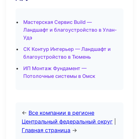
Мастерская Сервис Build —
Ландшафт и благоустройство в Улан-
Удэ
СК Контур Интерьер — Ландшафт и
благоустройство в Тюмень
ИП Монтаж Фундамент —
Потолочные системы в Омск
←
Все компании в регионе
Центральный федеральный округ
|
Главная страница
→