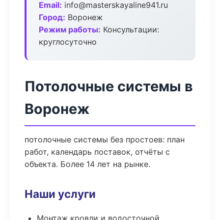
Email:
info@masterskayaline941.ru
Город:
Воронеж
Режим работы:
Консультации:
круглосуточно
Потолочные системы в
Воронеж
потолочные системы без простоев: план
работ, календарь поставок, отчёты с
объекта. Более 14 лет на рынке.
Наши услуги
Монтаж кровли и водосточной