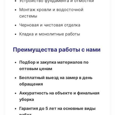
Устройство фундамента и отмостки
Монтаж кровли и водосточной
системы
Черновая и чистовая отделка
Кладка и монолитные работы
Преимущества работы с нами
Подбор и закупка материалов по
оптовым ценам
Бесплатный выезд на замер в день
обращения
Аккуратность на объекте и финальная
уборка
Гарантия до 5 лет на основные виды
работ