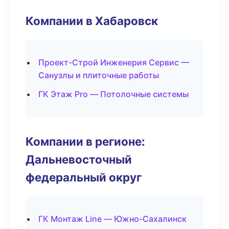
Компании в Хабаровск
Проект-Строй Инженерия Сервис —
Санузлы и плиточные работы
ГК Этаж Pro — Потолочные системы
Компании в регионе:
Дальневосточный
федеральный округ
ГК Монтаж Line — Южно-Сахалинск