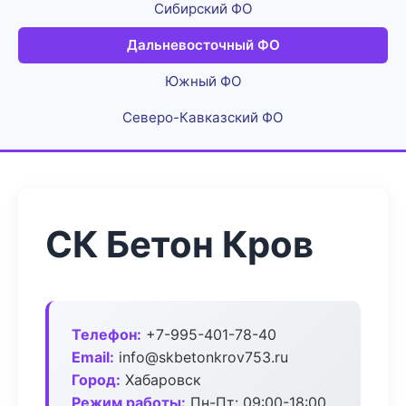
Сибирский ФО
Дальневосточный ФО
Южный ФО
Северо-Кавказский ФО
СК Бетон Кров
Телефон:
+7-995-401-78-40
Email:
info@skbetonkrov753.ru
Город:
Хабаровск
Режим работы:
Пн-Пт: 09:00-18:00,