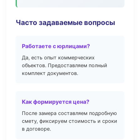
Часто задаваемые вопросы
Работаете с юрлицами?
Да, есть опыт коммерческих
объектов. Предоставляем полный
комплект документов.
Как формируется цена?
После замера составляем подробную
смету, фиксируем стоимость и сроки
в договоре.