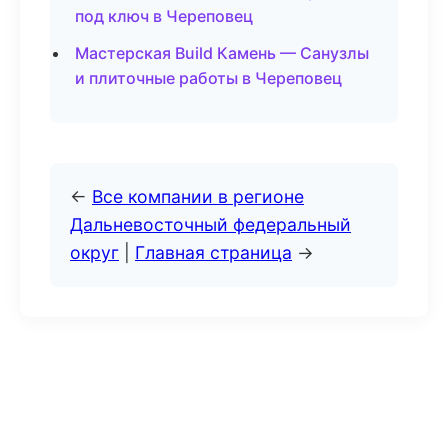
под ключ в Череповец
Мастерская Build Камень — Санузлы
и плиточные работы в Череповец
←
Все компании в регионе
Дальневосточный федеральный
округ
|
Главная страница
→