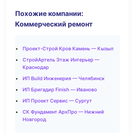
Похожие компании:
Коммерческий ремонт
Проект-Строй Кров Камень — Кызыл
СтройАртель Этаж Интерьер —
Краснодар
ИП Build Инженерия — Челябинск
ИП Бригадир Finish — Иваново
ИП Проект Сервис — Сургут
СК Фундамент АрхПро — Нижний
Новгород