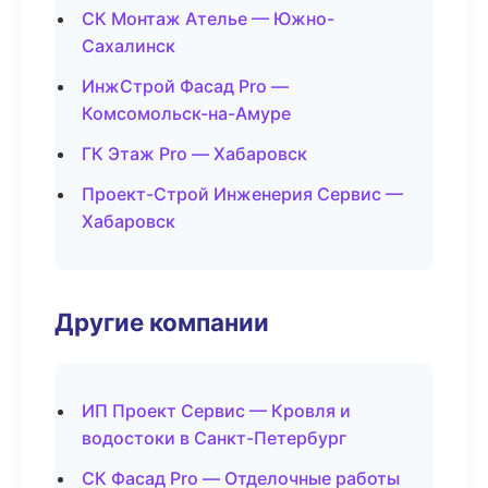
СК Монтаж Ателье — Южно-
Сахалинск
ИнжСтрой Фасад Pro —
Комсомольск-на-Амуре
ГК Этаж Pro — Хабаровск
Проект-Строй Инженерия Сервис —
Хабаровск
Другие компании
ИП Проект Сервис — Кровля и
водостоки в Санкт-Петербург
СК Фасад Pro — Отделочные работы