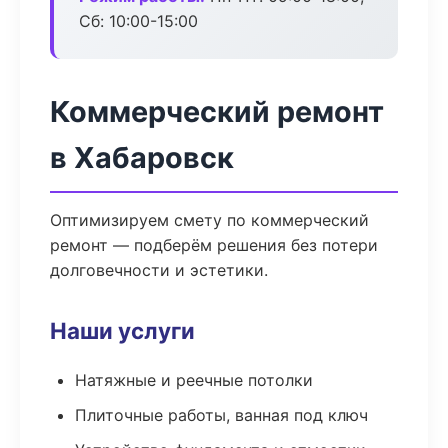
Сб: 10:00-15:00
Коммерческий ремонт
в Хабаровск
Оптимизируем смету по коммерческий
ремонт — подберём решения без потери
долговечности и эстетики.
Наши услуги
Натяжные и реечные потолки
Плиточные работы, ванная под ключ