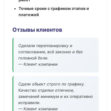
Точные сроки с графиком этапов и
платежей
Отзывы клиентов
Сделали перепланировку и
согласование, всё законно и без
головной боли.
— Клиент компании
Сдали объект строго по графику.
Качество отделки отличное,
замечаний минимум и их оперативно
исправили.
— Клиент компании