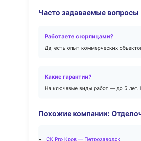
Часто задаваемые вопросы
Работаете с юрлицами?
Да, есть опыт коммерческих объекто
Какие гарантии?
На ключевые виды работ — до 5 лет. 
Похожие компании: Отдело
СК Pro Кров — Петрозаводск