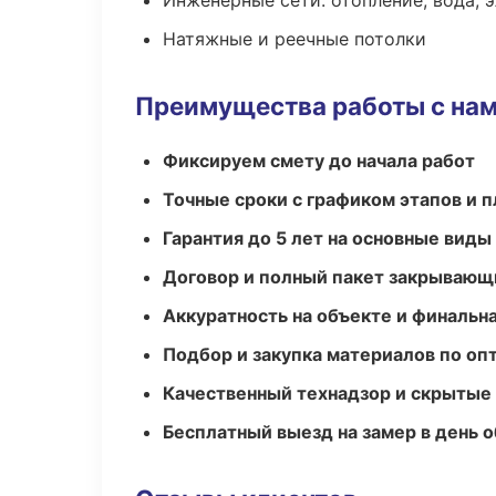
Инженерные сети: отопление, вода, 
Натяжные и реечные потолки
Преимущества работы с на
Фиксируем смету до начала работ
Точные сроки с графиком этапов и 
Гарантия до 5 лет на основные виды
Договор и полный пакет закрывающ
Аккуратность на объекте и финальн
Подбор и закупка материалов по о
Качественный технадзор и скрытые
Бесплатный выезд на замер в день 