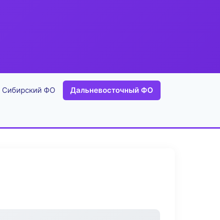
Сибирский ФО
Дальневосточный ФО