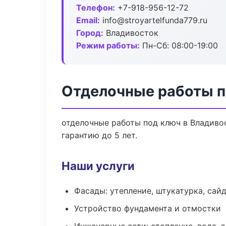
Телефон:
+7-918-956-12-72
Email:
info@stroyartelfunda779.ru
Город:
Владивосток
Режим работы:
Пн-Сб: 08:00-19:00
Отделочные работы п
отделочные работы под ключ в Владиво
гарантию до 5 лет.
Наши услуги
Фасады: утепление, штукатурка, сай
Устройство фундамента и отмостки