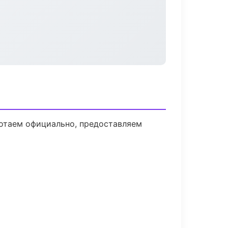
ботаем официально, предоставляем