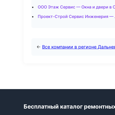
ООО Этаж Сервис — Окна и двери в 
Проект-Строй Сервис Инженерия — 
←
Все компании в регионе Дальн
Бесплатный каталог ремонтны