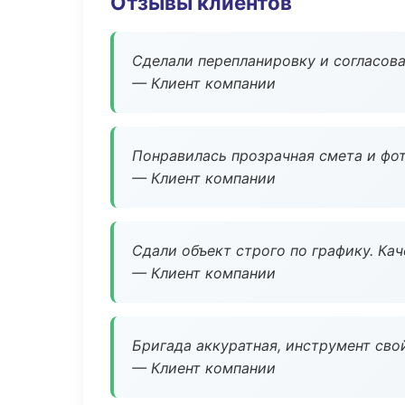
Отзывы клиентов
Сделали перепланировку и согласован
— Клиент компании
Понравилась прозрачная смета и фот
— Клиент компании
Сдали объект строго по графику. Ка
— Клиент компании
Бригада аккуратная, инструмент свой
— Клиент компании