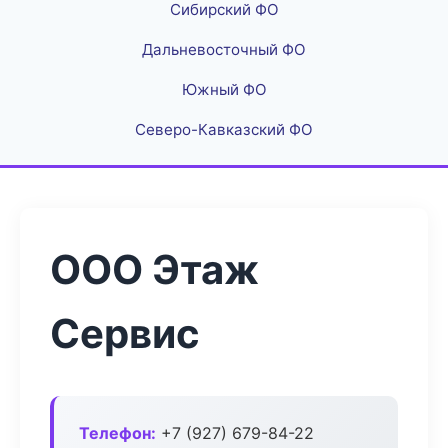
Сибирский ФО
Дальневосточный ФО
Южный ФО
Северо-Кавказский ФО
ООО Этаж
Сервис
Телефон:
+7 (927) 679-84-22