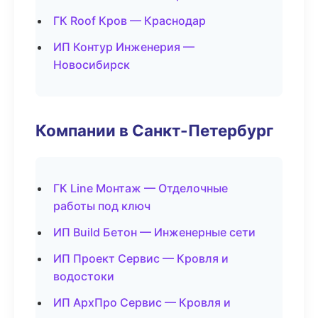
ГК Roof Кров — Краснодар
ИП Контур Инженерия —
Новосибирск
Компании в Санкт-Петербург
ГК Line Монтаж — Отделочные
работы под ключ
ИП Build Бетон — Инженерные сети
ИП Проект Сервис — Кровля и
водостоки
ИП АрхПро Сервис — Кровля и