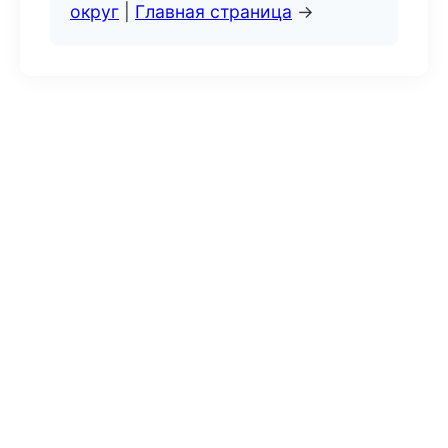
округ
|
Главная страница
→