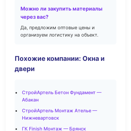
Можно ли закупить материалы
через вас?
Да, предложим оптовые цены и
организуем логистику на объект.
Похожие компании: Окна и
двери
СтройАртель Бетон Фундамент —
Абакан
СтройАртель Монтаж Ателье —
Нижневартовск
ГК Finish Монтаж — Брянск