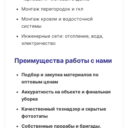
Монтаж перегородок и гкл
Монтаж кровли и водосточной
системы
Инженерные сети: отопление, вода,
электричество
Преимущества работы с нами
Подбор и закупка материалов по
оптовым ценам
Аккуратность на объекте и финальная
уборка
Качественный технадзор и скрытые
фотоэтапы
Собственные прорабы и бригады,