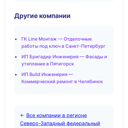
Другие компании
ГК Line Монтаж — Отделочные
работы под ключ в Санкт-Петербург
ИП Бригадир Инженерия — Фасады и
утепление в Пятигорск
ИП Build Инженерия —
Коммерческий ремонт в Челябинск
←
Все компании в регионе
Северо-Западный федеральный