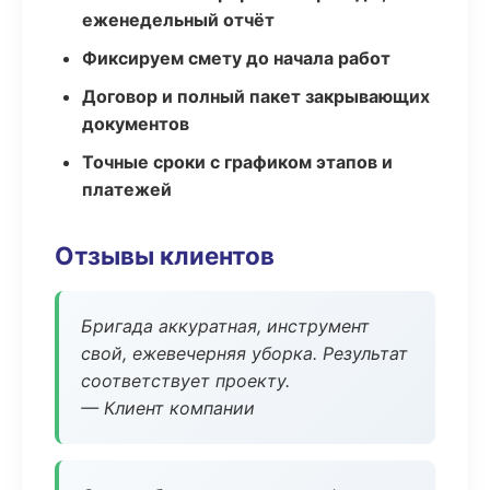
еженедельный отчёт
Фиксируем смету до начала работ
Договор и полный пакет закрывающих
документов
Точные сроки с графиком этапов и
платежей
Отзывы клиентов
Бригада аккуратная, инструмент
свой, ежевечерняя уборка. Результат
соответствует проекту.
— Клиент компании