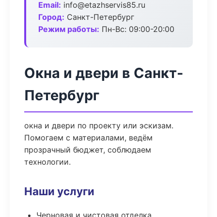
Email:
info@etazhservis85.ru
Город:
Санкт-Петербург
Режим работы:
Пн-Вс: 09:00-20:00
Окна и двери в Санкт-
Петербург
окна и двери по проекту или эскизам.
Помогаем с материалами, ведём
прозрачный бюджет, соблюдаем
технологии.
Наши услуги
Черновая и чистовая отделка