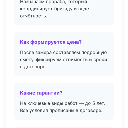
Назначаем прораба, который
координирует бригаду и ведёт
отчётность.
Как формируется цена?
После замера составляем подробную
смету, фиксируем стоимость и сроки
в договоре.
Какие гарантии?
На ключевые виды работ — до 5 лет.
Все условия прописаны в договоре.