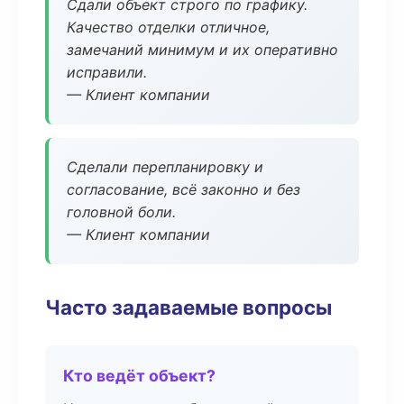
Сдали объект строго по графику.
Качество отделки отличное,
замечаний минимум и их оперативно
исправили.
— Клиент компании
Сделали перепланировку и
согласование, всё законно и без
головной боли.
— Клиент компании
Часто задаваемые вопросы
Кто ведёт объект?