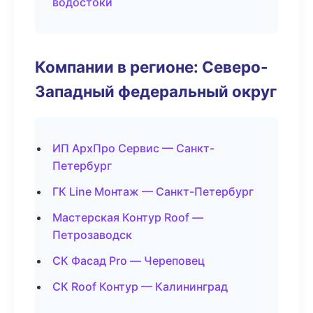
водостоки
Компании в регионе: Северо-
Западный федеральный округ
ИП АрхПро Сервис — Санкт-
Петербург
ГК Line Монтаж — Санкт-Петербург
Мастерская Контур Roof —
Петрозаводск
СК Фасад Pro — Череповец
СК Roof Контур — Калининград