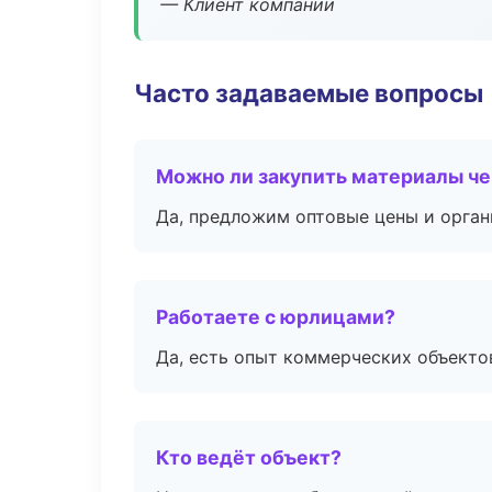
— Клиент компании
Часто задаваемые вопросы
Можно ли закупить материалы че
Да, предложим оптовые цены и орган
Работаете с юрлицами?
Да, есть опыт коммерческих объекто
Кто ведёт объект?