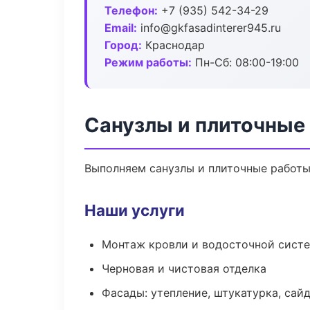
Телефон:
+7 (935) 542-34-29
Email:
info@gkfasadinterer945.ru
Город:
Краснодар
Режим работы:
Пн-Сб: 08:00-19:00
Санузлы и плиточные
Выполняем санузлы и плиточные работы
Наши услуги
Монтаж кровли и водосточной сист
Черновая и чистовая отделка
Фасады: утепление, штукатурка, сай