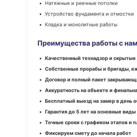
Натяжные и реечные потолки
Устройство фундамента и отмостки
Кладка и монолитные работы
Преимущества работы с на
Качественный технадзор и скрытые
Собственные прорабы и бригады, е
Договор и полный пакет закрывающ
Аккуратность на объекте и финальн
Бесплатный выезд на замер в день 
Гарантия до 5 лет на основные виды
Точные сроки с графиком этапов и 
Фиксируем смету до начала работ