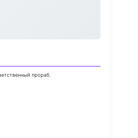
ветственный прораб.