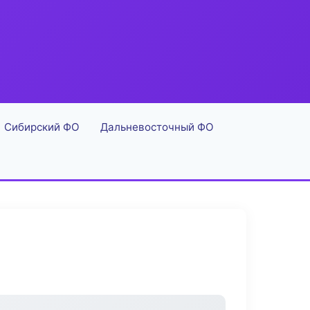
Сибирский ФО
Дальневосточный ФО