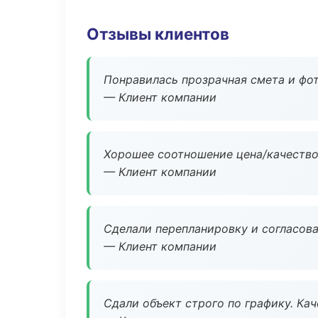
Отзывы клиентов
Понравилась прозрачная смета и фот
— Клиент компании
Хорошее соотношение цена/качество
— Клиент компании
Сделали перепланировку и согласован
— Клиент компании
Сдали объект строго по графику. Ка