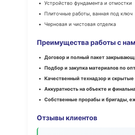
Устройство фундамента и отмостки
Плиточные работы, ванная под ключ
Черновая и чистовая отделка
Преимущества работы с на
Договор и полный пакет закрывающ
Подбор и закупка материалов по о
Качественный технадзор и скрытые
Аккуратность на объекте и финальн
Собственные прорабы и бригады, е
Отзывы клиентов