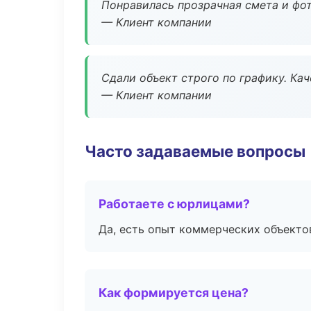
Понравилась прозрачная смета и фот
— Клиент компании
Сдали объект строго по графику. Ка
— Клиент компании
Часто задаваемые вопросы
Работаете с юрлицами?
Да, есть опыт коммерческих объекто
Как формируется цена?