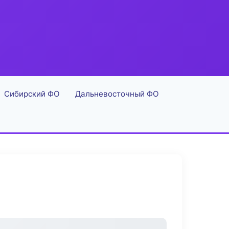
Сибирский ФО
Дальневосточный ФО