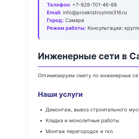
Телефон:
+7-928-701-46-88
Email:
info@proektstroyinte316.ru
Город:
Самара
Режим работы:
Консультации: кругл
Инженерные сети в С
Оптимизируем смету по инженерные сет
Наши услуги
Демонтаж, вывоз строительного мус
Кладка и монолитные работы
Монтаж перегородок и гкл