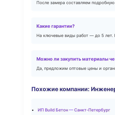
После замера составляем подробную 
Какие гарантии?
На ключевые виды работ — до 5 лет. 
Можно ли закупить материалы че
Да, предложим оптовые цены и орган
Похожие компании: Инжене
ИП Build Бетон — Санкт-Петербург