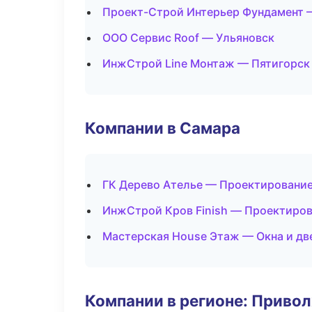
Проект-Строй Интерьер Фундамент 
ООО Сервис Roof — Ульяновск
ИнжСтрой Line Монтаж — Пятигорск
Компании в Самара
ГК Дерево Ателье — Проектирование
ИнжСтрой Кров Finish — Проектиров
Мастерская House Этаж — Окна и дв
Компании в регионе: Приво