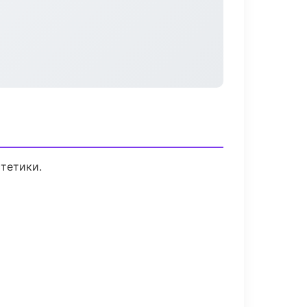
тетики.